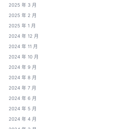
2025 年 3 月
2025 年 2 月
2025 年 1 月
2024 年 12 月
2024 年 11 月
2024 年 10 月
2024 年 9 月
2024 年 8 月
2024 年 7 月
2024 年 6 月
2024 年 5 月
2024 年 4 月