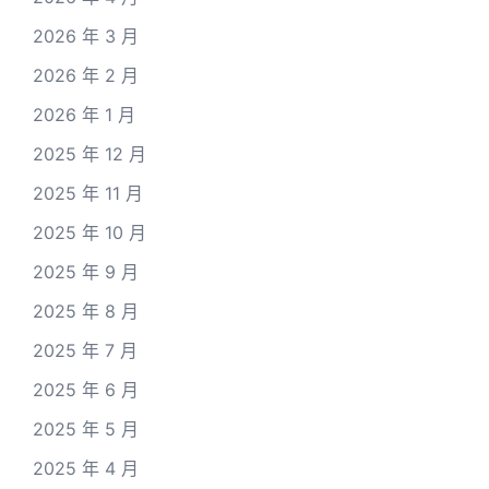
2026 年 3 月
2026 年 2 月
2026 年 1 月
2025 年 12 月
2025 年 11 月
2025 年 10 月
2025 年 9 月
2025 年 8 月
2025 年 7 月
2025 年 6 月
2025 年 5 月
2025 年 4 月