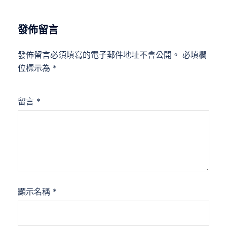
發佈留言
發佈留言必須填寫的電子郵件地址不會公開。
必填欄
位標示為
*
留言
*
顯示名稱
*