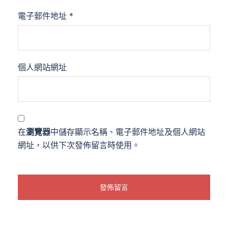
電子郵件地址
*
個人網站網址
在
瀏覽器
中儲存顯示名稱、電子郵件地址及個人網站
網址，以供下次發佈留言時使用。