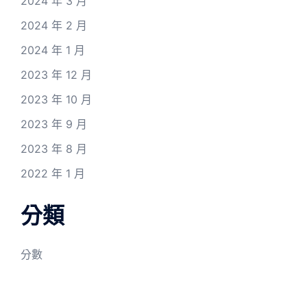
2024 年 3 月
2024 年 2 月
2024 年 1 月
2023 年 12 月
2023 年 10 月
2023 年 9 月
2023 年 8 月
2022 年 1 月
分類
分數