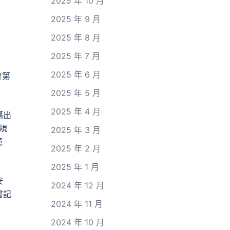
2025 年 10 月
2025 年 9 月
2025 年 8 月
2025 年 7 月
2025 年 6 月
會第
2025 年 5 月
2025 年 4 月
邁出
規
2025 年 3 月
意
2025 年 2 月
2025 年 1 月
安
2024 年 12 月
書記
2024 年 11 月
2024 年 10 月