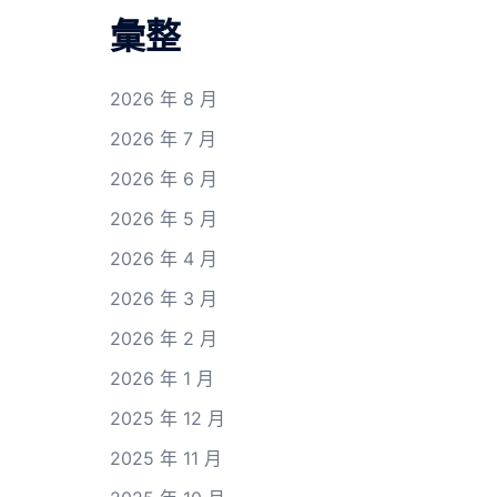
彙整
2026 年 8 月
2026 年 7 月
2026 年 6 月
2026 年 5 月
2026 年 4 月
2026 年 3 月
2026 年 2 月
2026 年 1 月
2025 年 12 月
2025 年 11 月