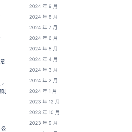
2024 年 9 月
話
2024 年 8 月
2024 年 7 月
2024 年 6 月
重
2024 年 5 月
2024 年 4 月
的意
2024 年 3 月
2024 年 2 月
性，
2024 年 1 月
體制
2023 年 12 月
2023 年 10 月
2023 年 9 月
、公