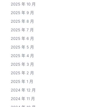
2025 年 10 月
2025 年 9 月
2025 年 8 月
2025 年 7 月
2025 年 6 月
2025 年 5 月
2025 年 4 月
2025 年 3 月
2025 年 2 月
2025 年 1 月
2024 年 12 月
2024 年 11 月