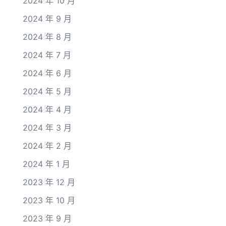
2024 年 10 月
2024 年 9 月
2024 年 8 月
2024 年 7 月
2024 年 6 月
2024 年 5 月
2024 年 4 月
2024 年 3 月
2024 年 2 月
2024 年 1 月
2023 年 12 月
2023 年 10 月
2023 年 9 月