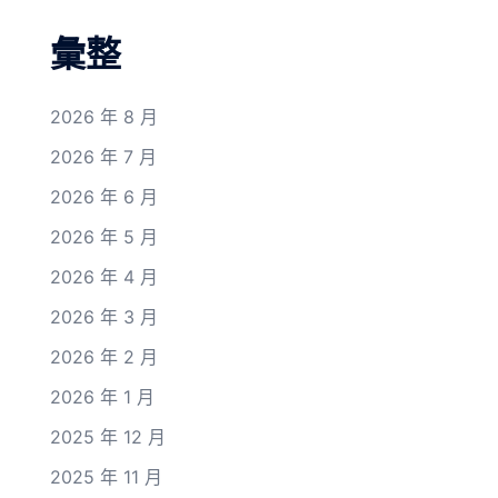
彙整
2026 年 8 月
2026 年 7 月
2026 年 6 月
2026 年 5 月
2026 年 4 月
2026 年 3 月
2026 年 2 月
2026 年 1 月
2025 年 12 月
2025 年 11 月