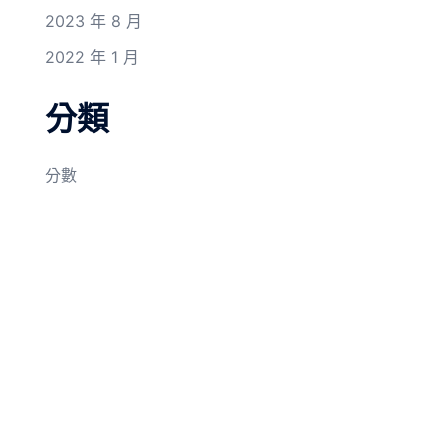
2023 年 8 月
2022 年 1 月
分類
分數