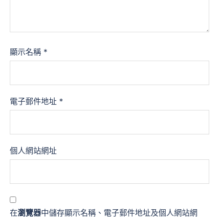
顯示名稱
*
電子郵件地址
*
個人網站網址
在
瀏覽器
中儲存顯示名稱、電子郵件地址及個人網站網