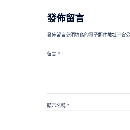
發佈留言
發佈留言必須填寫的電子郵件地址不會
留言
*
顯示名稱
*