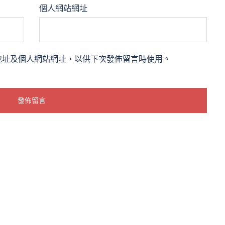
個人網站網址
地址及個人網站網址，以供下次發佈留言時使用。