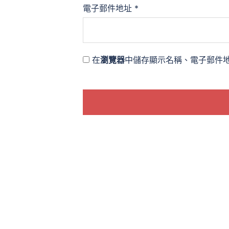
電子郵件地址
*
在
瀏覽器
中儲存顯示名稱、電子郵件