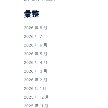
彙整
2026 年 8 月
2026 年 7 月
2026 年 6 月
2026 年 5 月
2026 年 4 月
2026 年 3 月
2026 年 2 月
2026 年 1 月
2025 年 12 月
2025 年 11 月