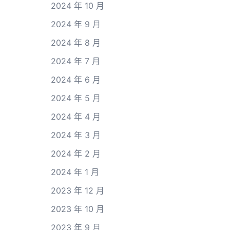
2024 年 10 月
2024 年 9 月
2024 年 8 月
2024 年 7 月
2024 年 6 月
2024 年 5 月
2024 年 4 月
2024 年 3 月
2024 年 2 月
2024 年 1 月
2023 年 12 月
2023 年 10 月
2023 年 9 月