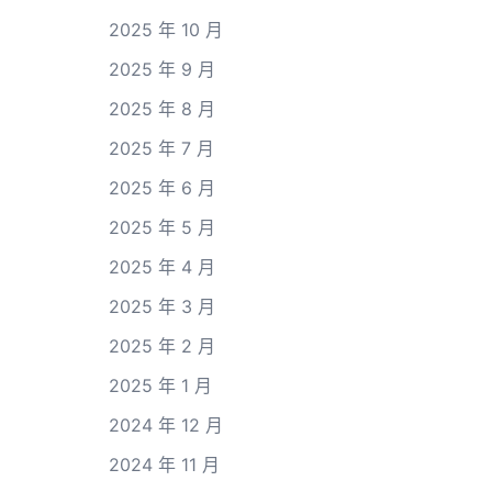
2025 年 10 月
2025 年 9 月
2025 年 8 月
2025 年 7 月
2025 年 6 月
2025 年 5 月
2025 年 4 月
2025 年 3 月
2025 年 2 月
2025 年 1 月
2024 年 12 月
2024 年 11 月