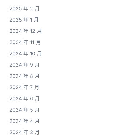
2025 年 2 月
2025 年 1 月
2024 年 12 月
2024 年 11 月
2024 年 10 月
2024 年 9 月
2024 年 8 月
2024 年 7 月
2024 年 6 月
2024 年 5 月
2024 年 4 月
2024 年 3 月