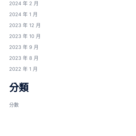
2024 年 2 月
2024 年 1 月
2023 年 12 月
2023 年 10 月
2023 年 9 月
2023 年 8 月
2022 年 1 月
分類
分數