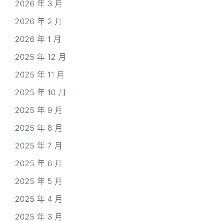
2026 年 3 月
2026 年 2 月
2026 年 1 月
2025 年 12 月
2025 年 11 月
2025 年 10 月
2025 年 9 月
2025 年 8 月
2025 年 7 月
2025 年 6 月
2025 年 5 月
2025 年 4 月
2025 年 3 月