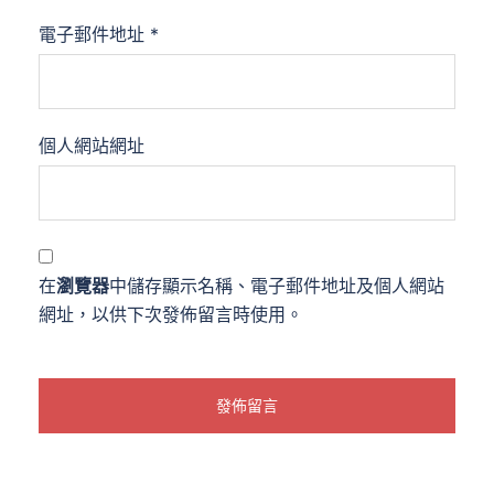
電子郵件地址
*
個人網站網址
在
瀏覽器
中儲存顯示名稱、電子郵件地址及個人網站
網址，以供下次發佈留言時使用。