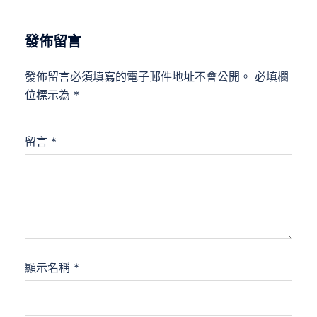
發佈留言
發佈留言必須填寫的電子郵件地址不會公開。
必填欄
位標示為
*
留言
*
顯示名稱
*