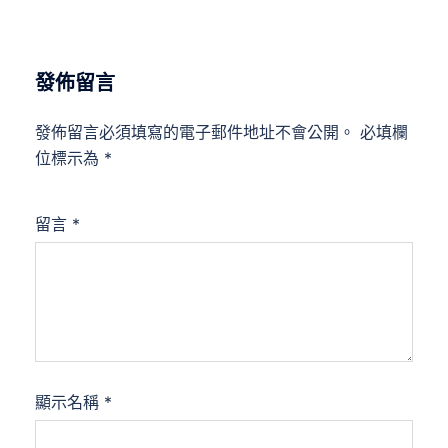
發佈留言
發佈留言必須填寫的電子郵件地址不會公開。
必填欄
位標示為
*
留言
*
顯示名稱
*