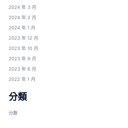
2024 年 3 月
2024 年 2 月
2024 年 1 月
2023 年 12 月
2023 年 10 月
2023 年 9 月
2023 年 8 月
2022 年 1 月
分類
分數