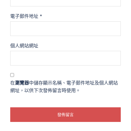
電子郵件地址
*
個人網站網址
在
瀏覽器
中儲存顯示名稱、電子郵件地址及個人網站
網址，以供下次發佈留言時使用。