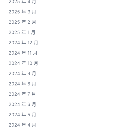
2025 年 4 月
2025 年 3 月
2025 年 2 月
2025 年 1 月
2024 年 12 月
2024 年 11 月
2024 年 10 月
2024 年 9 月
2024 年 8 月
2024 年 7 月
2024 年 6 月
2024 年 5 月
2024 年 4 月