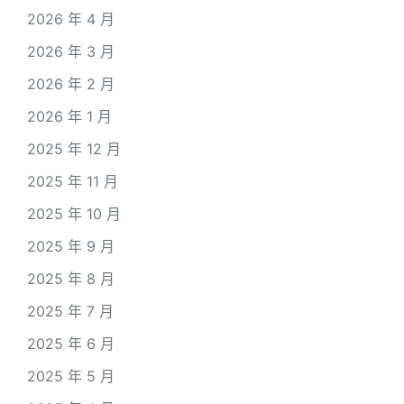
2026 年 4 月
2026 年 3 月
2026 年 2 月
2026 年 1 月
2025 年 12 月
2025 年 11 月
2025 年 10 月
2025 年 9 月
2025 年 8 月
2025 年 7 月
2025 年 6 月
2025 年 5 月