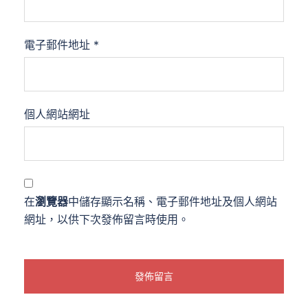
電子郵件地址
*
個人網站網址
在
瀏覽器
中儲存顯示名稱、電子郵件地址及個人網站
網址，以供下次發佈留言時使用。