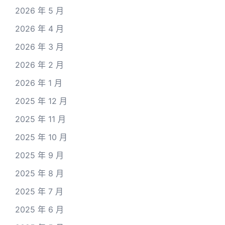
2026 年 5 月
2026 年 4 月
2026 年 3 月
2026 年 2 月
2026 年 1 月
2025 年 12 月
2025 年 11 月
2025 年 10 月
2025 年 9 月
2025 年 8 月
2025 年 7 月
2025 年 6 月