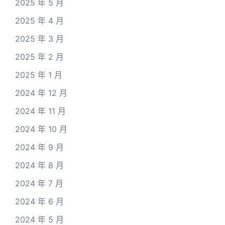
2025 年 5 月
2025 年 4 月
2025 年 3 月
2025 年 2 月
2025 年 1 月
2024 年 12 月
2024 年 11 月
2024 年 10 月
2024 年 9 月
2024 年 8 月
2024 年 7 月
2024 年 6 月
2024 年 5 月