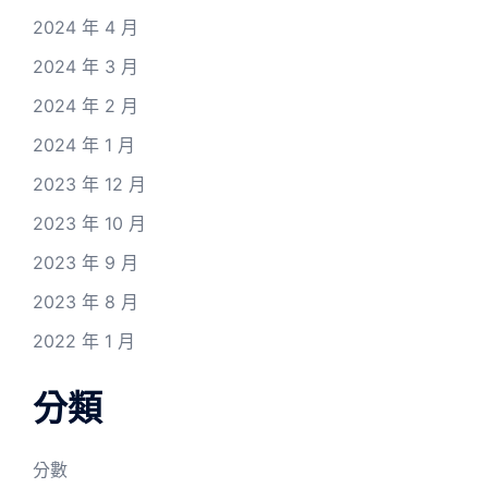
2024 年 4 月
2024 年 3 月
2024 年 2 月
2024 年 1 月
2023 年 12 月
2023 年 10 月
2023 年 9 月
2023 年 8 月
2022 年 1 月
分類
分數