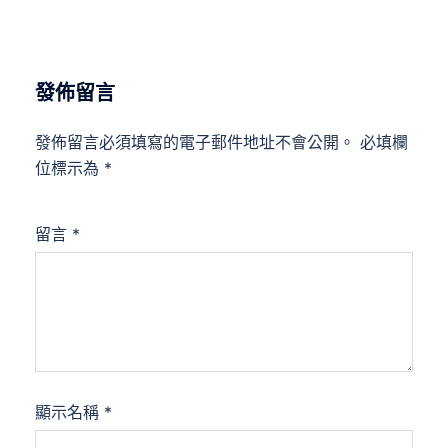
發佈留言
發佈留言必須填寫的電子郵件地址不會公開。
必填欄
位標示為
*
留言
*
顯示名稱
*