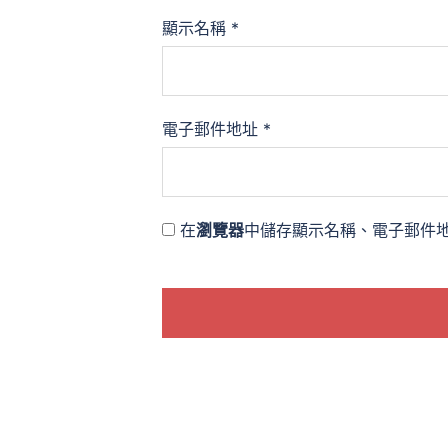
顯示名稱
*
電子郵件地址
*
在
瀏覽器
中儲存顯示名稱、電子郵件