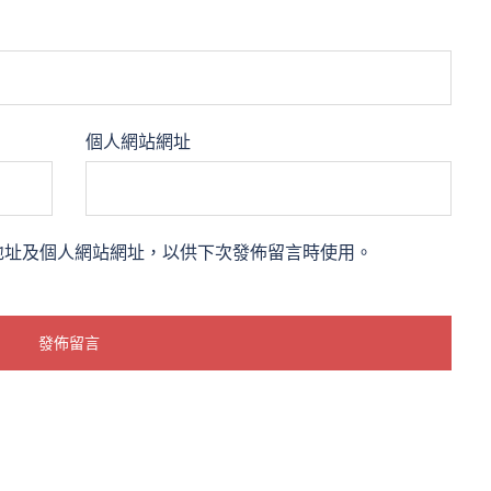
個人網站網址
地址及個人網站網址，以供下次發佈留言時使用。