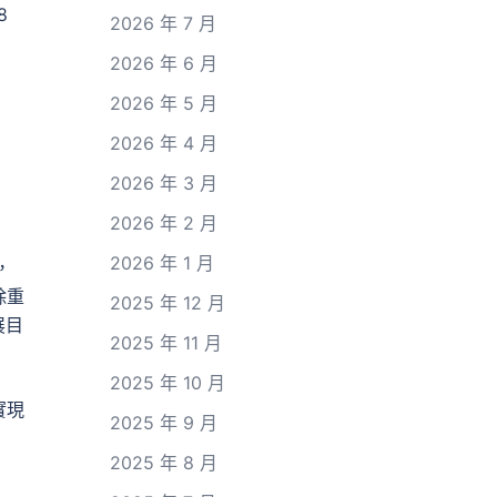
8
2026 年 7 月
2026 年 6 月
2026 年 5 月
2026 年 4 月
2026 年 3 月
2026 年 2 月
2026 年 1 月
，
除重
2025 年 12 月
展目
2025 年 11 月
2025 年 10 月
實現
2025 年 9 月
2025 年 8 月