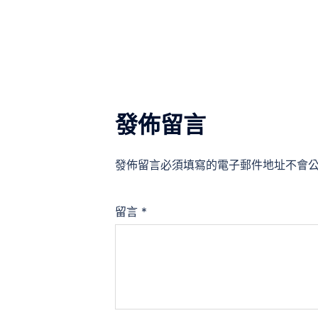
覽
發佈留言
發佈留言必須填寫的電子郵件地址不會
留言
*