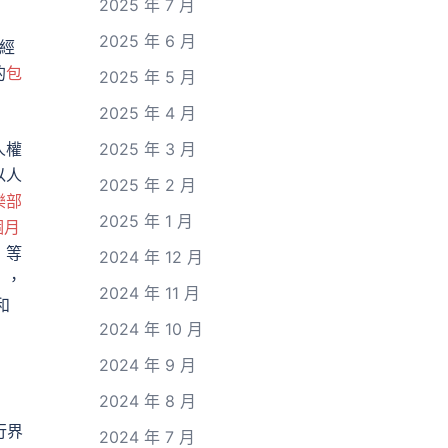
2025 年 7 月
2025 年 6 月
的經
的
包
2025 年 5 月
2025 年 4 月
人權
2025 年 3 月
以人
2025 年 2 月
樂部
2025 年 1 月
個月
》等
2024 年 12 月
》，
2024 年 11 月
和
2024 年 10 月
2024 年 9 月
2024 年 8 月
行界
2024 年 7 月