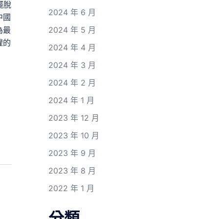
擺脫
2024 年 6 月
中國
為最
2024 年 5 月
權的
2024 年 4 月
2024 年 3 月
2024 年 2 月
2024 年 1 月
2023 年 12 月
2023 年 10 月
2023 年 9 月
2023 年 8 月
2022 年 1 月
分類