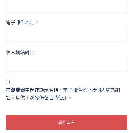
電子郵件地址
*
個人網站網址
在
瀏覽器
中儲存顯示名稱、電子郵件地址及個人網站網
址，以供下次發佈留言時使用。