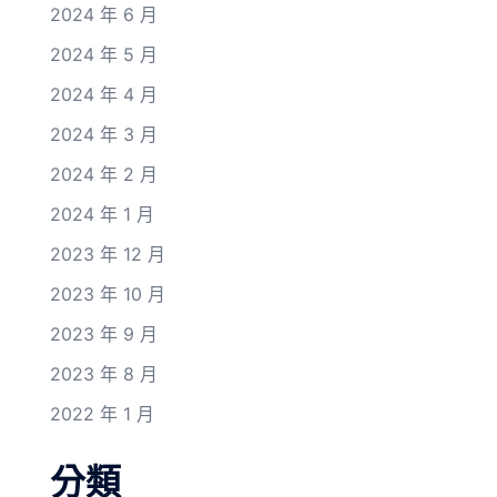
2024 年 6 月
2024 年 5 月
2024 年 4 月
2024 年 3 月
2024 年 2 月
2024 年 1 月
2023 年 12 月
2023 年 10 月
2023 年 9 月
2023 年 8 月
2022 年 1 月
分類