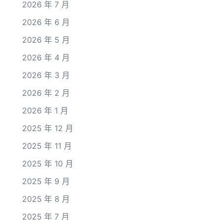
2026 年 7 月
2026 年 6 月
2026 年 5 月
2026 年 4 月
2026 年 3 月
2026 年 2 月
2026 年 1 月
2025 年 12 月
2025 年 11 月
2025 年 10 月
2025 年 9 月
2025 年 8 月
2025 年 7 月