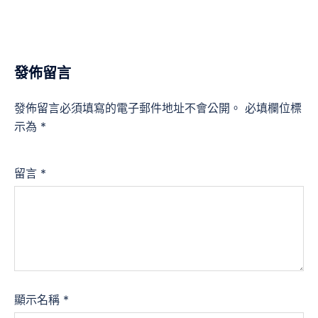
發佈留言
發佈留言必須填寫的電子郵件地址不會公開。
必填欄位標
示為
*
留言
*
顯示名稱
*