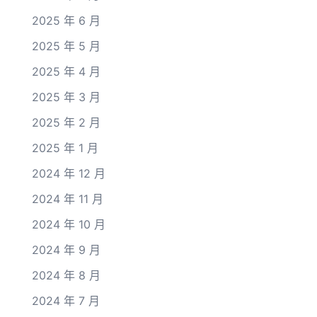
2025 年 6 月
2025 年 5 月
2025 年 4 月
2025 年 3 月
2025 年 2 月
2025 年 1 月
2024 年 12 月
2024 年 11 月
2024 年 10 月
2024 年 9 月
2024 年 8 月
2024 年 7 月