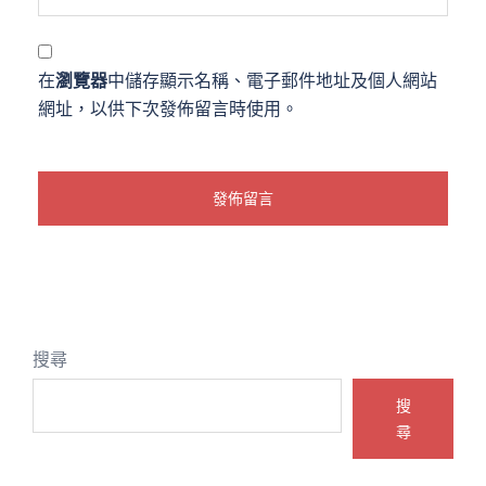
在
瀏覽器
中儲存顯示名稱、電子郵件地址及個人網站
網址，以供下次發佈留言時使用。
搜尋
搜
尋