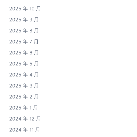
2025 年 10 月
2025 年 9 月
2025 年 8 月
2025 年 7 月
2025 年 6 月
2025 年 5 月
2025 年 4 月
2025 年 3 月
2025 年 2 月
2025 年 1 月
2024 年 12 月
2024 年 11 月