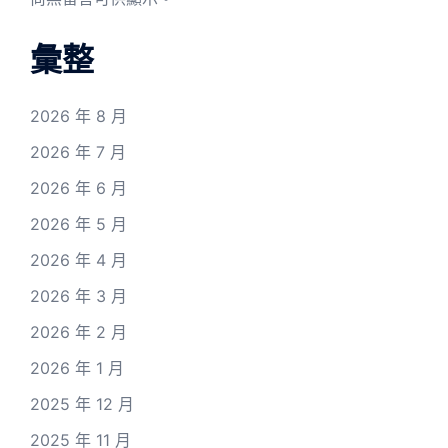
彙整
2026 年 8 月
2026 年 7 月
2026 年 6 月
2026 年 5 月
2026 年 4 月
2026 年 3 月
2026 年 2 月
2026 年 1 月
2025 年 12 月
2025 年 11 月