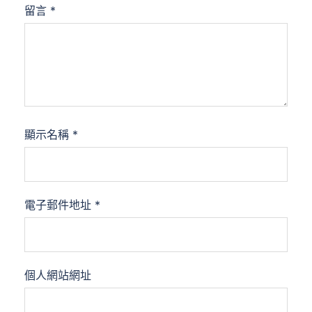
留言
*
顯示名稱
*
電子郵件地址
*
個人網站網址