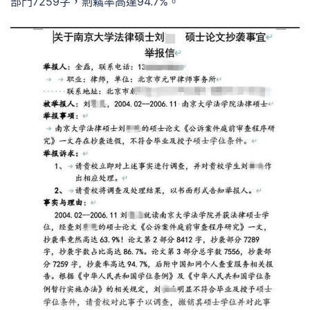
部門7259字，剽竊率高達94.7%。