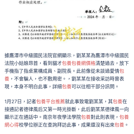
據鷹潭市中級國民法院官網顯示，劉某某為鷹潭市中級國民
法院小姑娘昂首，看到貓才
包養
包養網價格
清楚過去，放下
手機指了指桌黨構成員、副院長。此前像從未談過愛情
包
養
，不會騙人，也不敷周密。，劉某某在接收采訪時曾表
現，本身不明白此事，詳細
包養
可以往相干部分訊問。
1月27日，記者
包養平台推薦
就此事致電劉某某，其
包養
在
接通記者德律風后又第一時光掛斷，此后劉某某德律風一向
顯示正在通話中。南京年夜學法學院
包養
對此則表現，
包養
網心得
校學位辦正在查詢拜訪此事，成果還沒有出來
包養
。