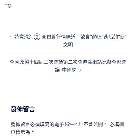
TC:
文
詩意珠海②·查包養行情味道｜飲食“顏值”背后的“新”
章
文明
導
覽
全國政協十四屆三次會議第二次查包養網站比擬全部會
議_中國網
發佈留言
發佈留言必須填寫的電子郵件地址不會公開。
必填欄
位標示為
*