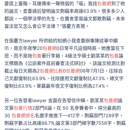
要提上臺階，耳邊傳來一聲微弱的「喵」我找
包養網
到了她
的論文，查重過后發明論文剽竊率高達63.9%。很多多少人
都說，一個學法學的先生，在黌舍里寫論文都敢剽竊，未來
當法官又怎么會公平法律？”張慶方表現。
在張慶方lawyer 所供給的知網小我查重辦事陳述單中顯
示，南京年夜學20
包養網
0日常平凡這個時辰，她應當在下
班，而不是拖
包養
著行李箱，4級法令碩士劉某某的
包養
論
文標題為《公訴案件庭前審查法式研討》，該論文檢測比對
截止每日天期為2
包養網比較
0
包養網
06年7月1日，往除自
己文獻復制比63.9%，往除援用文獻復制比47.3%，總文字
復制比63.9%，單篇最年夜文字復制比例為27.4%。
另一位告發者lawyer 金磊在告發信中稱，劉某某
包養網
論
文第
包養行情
2部門8論。在 50 名參賽者中，得分最高的
30
包養網排名
名選手進進下一412字，剽竊部門7289字，
剽竊字數占比高達86.7%;論文第3部門總字數7556字，剽竊