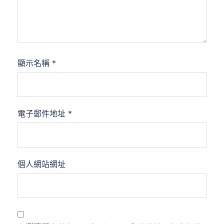
顯示名稱
*
電子郵件地址
*
個人網站網址