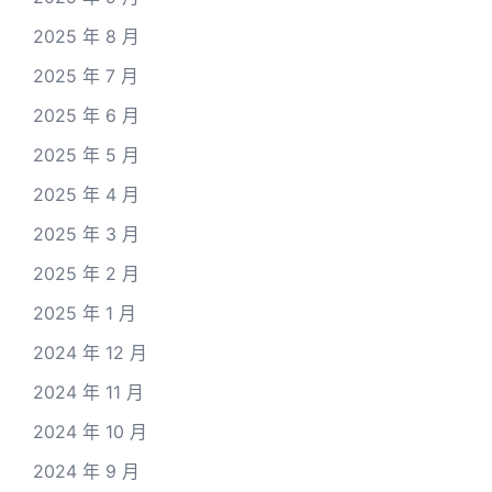
2025 年 8 月
2025 年 7 月
2025 年 6 月
2025 年 5 月
2025 年 4 月
2025 年 3 月
2025 年 2 月
2025 年 1 月
2024 年 12 月
2024 年 11 月
2024 年 10 月
2024 年 9 月