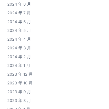
2024 年 8 月
2024 年 7 月
2024 年 6 月
2024 年 5 月
2024 年 4 月
2024 年 3 月
2024 年 2 月
2024 年 1 月
2023 年 12 月
2023 年 10 月
2023 年 9 月
2023 年 8 月