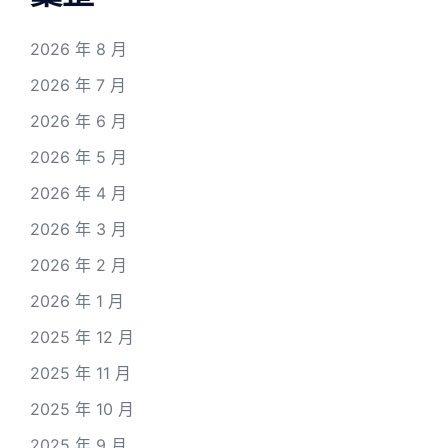
2026 年 8 月
2026 年 7 月
2026 年 6 月
2026 年 5 月
2026 年 4 月
2026 年 3 月
2026 年 2 月
2026 年 1 月
2025 年 12 月
2025 年 11 月
2025 年 10 月
2025 年 9 月