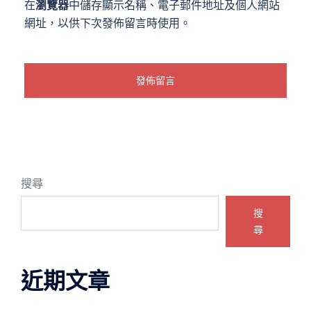
在
瀏覽器
中儲存顯示名稱、電子郵件地址及個人網站
網址，以供下次發佈留言時使用。
搜尋
搜
尋
近期文章