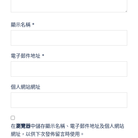
顯示名稱
*
電子郵件地址
*
個人網站網址
在
瀏覽器
中儲存顯示名稱、電子郵件地址及個人網站
網址，以供下次發佈留言時使用。