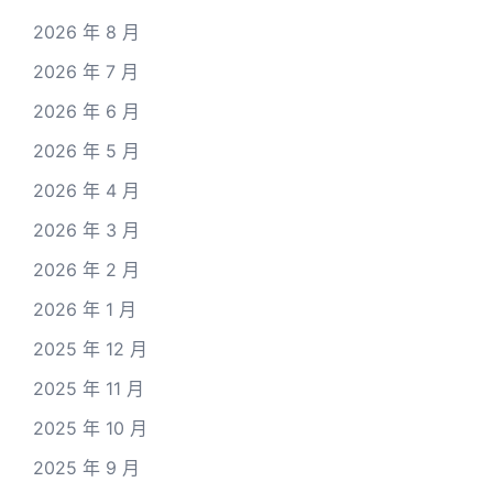
2026 年 8 月
2026 年 7 月
2026 年 6 月
2026 年 5 月
2026 年 4 月
2026 年 3 月
2026 年 2 月
2026 年 1 月
2025 年 12 月
2025 年 11 月
2025 年 10 月
2025 年 9 月