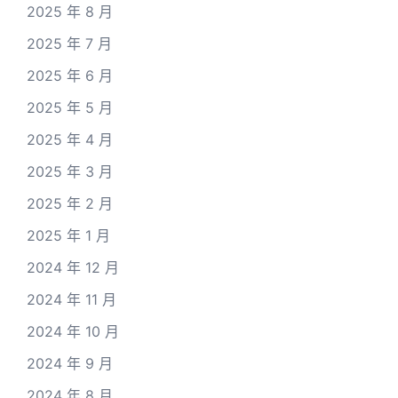
2025 年 8 月
2025 年 7 月
2025 年 6 月
2025 年 5 月
2025 年 4 月
2025 年 3 月
2025 年 2 月
2025 年 1 月
2024 年 12 月
2024 年 11 月
2024 年 10 月
2024 年 9 月
2024 年 8 月