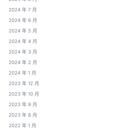
2024 年 7 月
2024 年 6 月
2024 年 5 月
2024 年 4 月
2024 年 3 月
2024 年 2 月
2024 年 1 月
2023 年 12 月
2023 年 10 月
2023 年 9 月
2023 年 8 月
2022 年 1 月