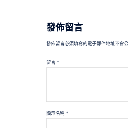
發佈留言
發佈留言必須填寫的電子郵件地址不會
留言
*
顯示名稱
*