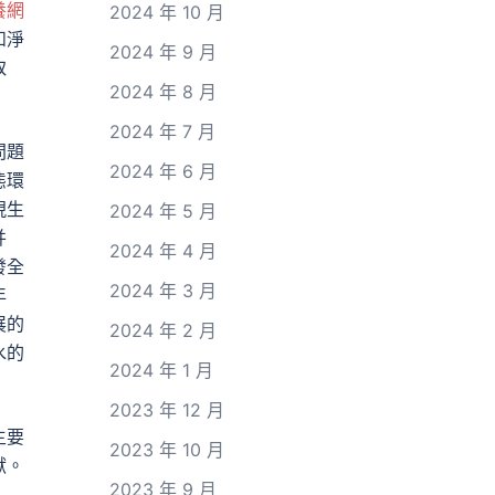
養網
2024 年 10 月
和淨
2024 年 9 月
取
2024 年 8 月
2024 年 7 月
問題
2024 年 6 月
態環
現生
2024 年 5 月
并
2024 年 4 月
發全
2024 年 3 月
年
展的
2024 年 2 月
水的
2024 年 1 月
2023 年 12 月
主要
2023 年 10 月
獻。
2023 年 9 月