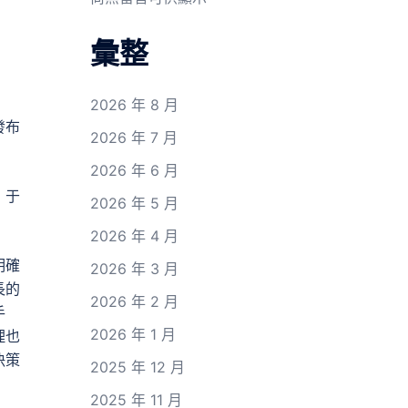
彙整
2026 年 8 月
發布
2026 年 7 月
2026 年 6 月
」于
2026 年 5 月
2026 年 4 月
明確
2026 年 3 月
長的
2026 年 2 月
手
2026 年 1 月
理也
決策
2025 年 12 月
2025 年 11 月