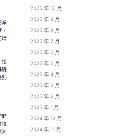
2025 年 10 月
2025 年 9 月
商業
策、
2025 年 8 月
態環
2025 年 7 月
2025 年 6 月
，接
2025 年 5 月
基礎
2025 年 4 月
差別
2025 年 3 月
2025 年 2 月
2025 年 1 月
些問
2024 年 12 月
環境
2024 年 11 月
供乞