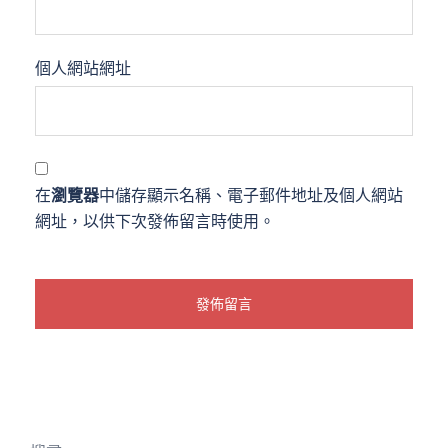
個人網站網址
在
瀏覽器
中儲存顯示名稱、電子郵件地址及個人網站
網址，以供下次發佈留言時使用。