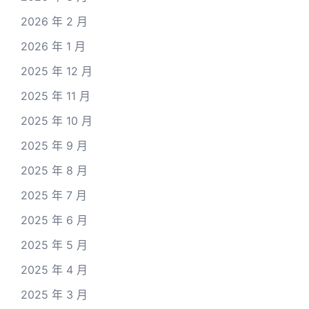
2026 年 2 月
2026 年 1 月
2025 年 12 月
2025 年 11 月
2025 年 10 月
2025 年 9 月
2025 年 8 月
2025 年 7 月
2025 年 6 月
2025 年 5 月
2025 年 4 月
2025 年 3 月