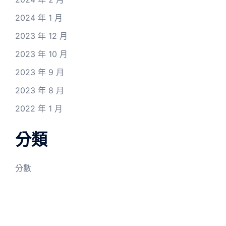
2024 年 1 月
2023 年 12 月
2023 年 10 月
2023 年 9 月
2023 年 8 月
2022 年 1 月
分類
分數