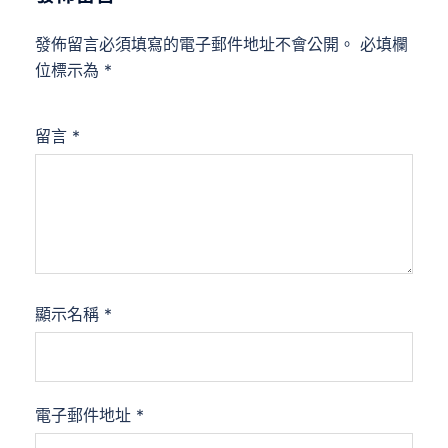
發佈留言必須填寫的電子郵件地址不會公開。
必填欄
位標示為
*
留言
*
顯示名稱
*
電子郵件地址
*