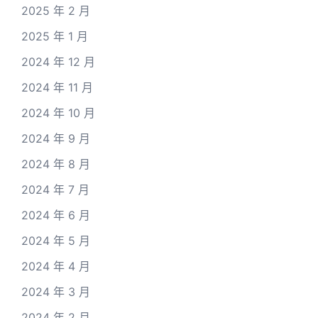
2025 年 2 月
2025 年 1 月
2024 年 12 月
2024 年 11 月
2024 年 10 月
2024 年 9 月
2024 年 8 月
2024 年 7 月
2024 年 6 月
2024 年 5 月
2024 年 4 月
2024 年 3 月
2024 年 2 月