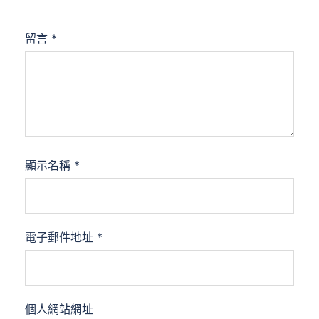
留言
*
顯示名稱
*
電子郵件地址
*
個人網站網址