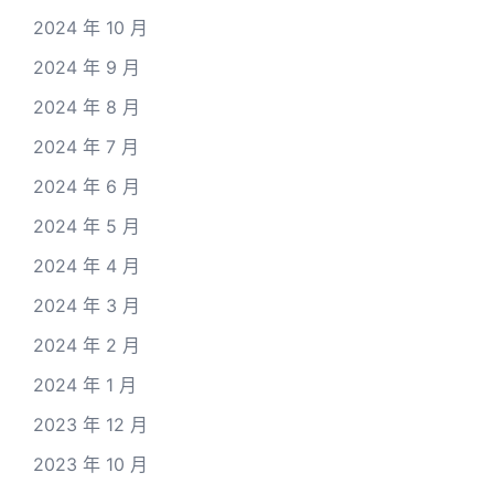
2024 年 10 月
2024 年 9 月
2024 年 8 月
2024 年 7 月
2024 年 6 月
2024 年 5 月
2024 年 4 月
2024 年 3 月
2024 年 2 月
2024 年 1 月
2023 年 12 月
2023 年 10 月