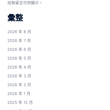
尚無留言可供顯示。
彙整
2026 年 8 月
2026 年 7 月
2026 年 6 月
2026 年 5 月
2026 年 4 月
2026 年 3 月
2026 年 2 月
2026 年 1 月
2025 年 12 月