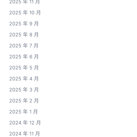
2025 年 11 月
2025 年 10 月
2025 年 9 月
2025 年 8 月
2025 年 7 月
2025 年 6 月
2025 年 5 月
2025 年 4 月
2025 年 3 月
2025 年 2 月
2025 年 1 月
2024 年 12 月
2024 年 11 月