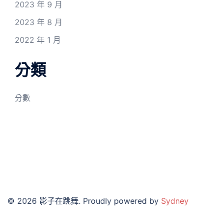
2023 年 9 月
2023 年 8 月
2022 年 1 月
分類
分數
© 2026 影子在跳舞. Proudly powered by
Sydney