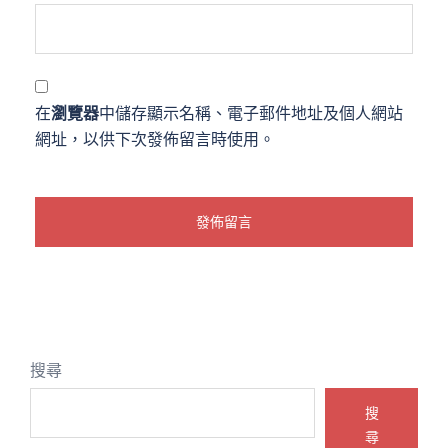
在
瀏覽器
中儲存顯示名稱、電子郵件地址及個人網站
網址，以供下次發佈留言時使用。
搜尋
搜
尋