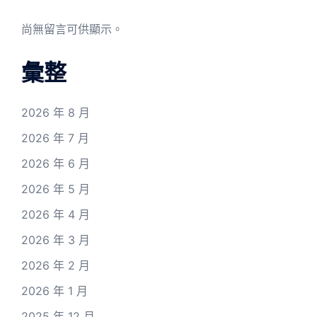
尚無留言可供顯示。
彙整
2026 年 8 月
2026 年 7 月
2026 年 6 月
2026 年 5 月
2026 年 4 月
2026 年 3 月
2026 年 2 月
2026 年 1 月
2025 年 12 月