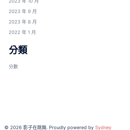
2023 年 10 月
2023 年 9 月
2023 年 8 月
2022 年 1 月
分類
分數
© 2026 影子在跳舞. Proudly powered by
Sydney