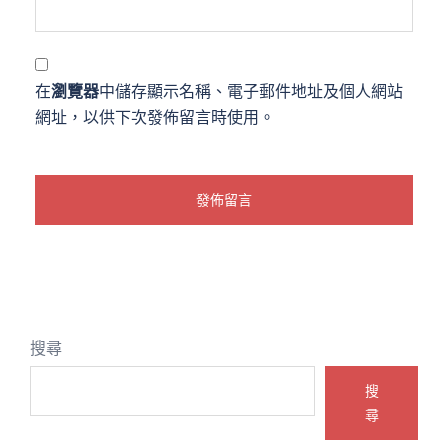
在
瀏覽器
中儲存顯示名稱、電子郵件地址及個人網站
網址，以供下次發佈留言時使用。
搜尋
搜
尋