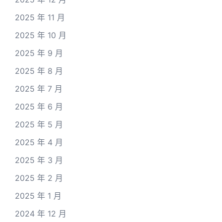
2025 年 11 月
2025 年 10 月
2025 年 9 月
2025 年 8 月
2025 年 7 月
2025 年 6 月
2025 年 5 月
2025 年 4 月
2025 年 3 月
2025 年 2 月
2025 年 1 月
2024 年 12 月