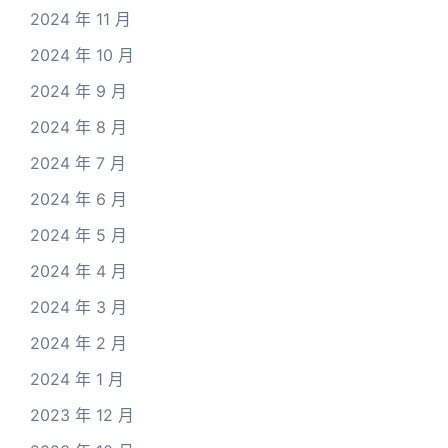
2024 年 11 月
2024 年 10 月
2024 年 9 月
2024 年 8 月
2024 年 7 月
2024 年 6 月
2024 年 5 月
2024 年 4 月
2024 年 3 月
2024 年 2 月
2024 年 1 月
2023 年 12 月