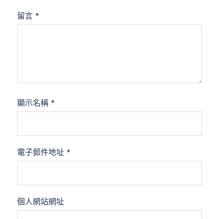
留言
*
顯示名稱
*
電子郵件地址
*
個人網站網址