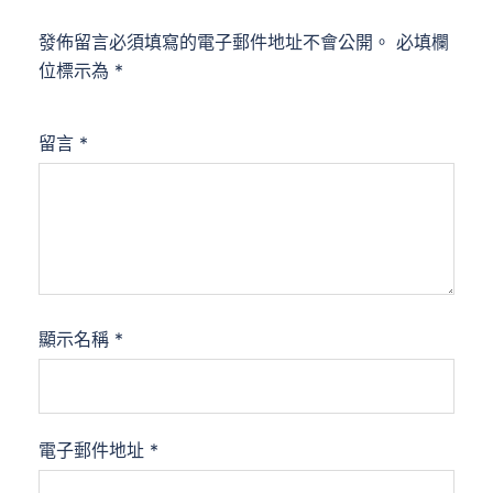
發佈留言必須填寫的電子郵件地址不會公開。
必填欄
位標示為
*
留言
*
顯示名稱
*
電子郵件地址
*