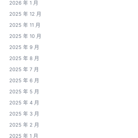
2026 年 1 月
2025 年 12 月
2025 年 11 月
2025 年 10 月
2025 年 9 月
2025 年 8 月
2025 年 7 月
2025 年 6 月
2025 年 5 月
2025 年 4 月
2025 年 3 月
2025 年 2 月
2025 年 1 月