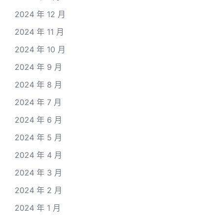
2024 年 12 月
2024 年 11 月
2024 年 10 月
2024 年 9 月
2024 年 8 月
2024 年 7 月
2024 年 6 月
2024 年 5 月
2024 年 4 月
2024 年 3 月
2024 年 2 月
2024 年 1 月