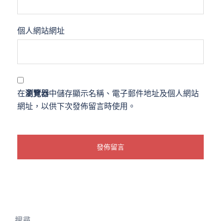
個人網站網址
在
瀏覽器
中儲存顯示名稱、電子郵件地址及個人網站
網址，以供下次發佈留言時使用。
搜尋