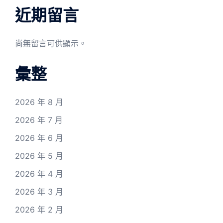
近期留言
尚無留言可供顯示。
彙整
2026 年 8 月
2026 年 7 月
2026 年 6 月
2026 年 5 月
2026 年 4 月
2026 年 3 月
2026 年 2 月