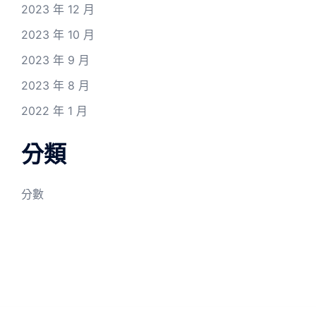
2023 年 12 月
2023 年 10 月
2023 年 9 月
2023 年 8 月
2022 年 1 月
分類
分數