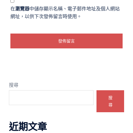
在
瀏覽器
中儲存顯示名稱、電子郵件地址及個人網站
網址，以供下次發佈留言時使用。
搜尋
搜
尋
近期文章