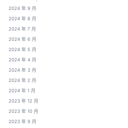
2024 年 9 月
2024 年 8 月
2024 年 7 月
2024 年 6 月
2024 年 5 月
2024 年 4 月
2024 年 3 月
2024 年 2 月
2024 年 1 月
2023 年 12 月
2023 年 10 月
2023 年 9 月