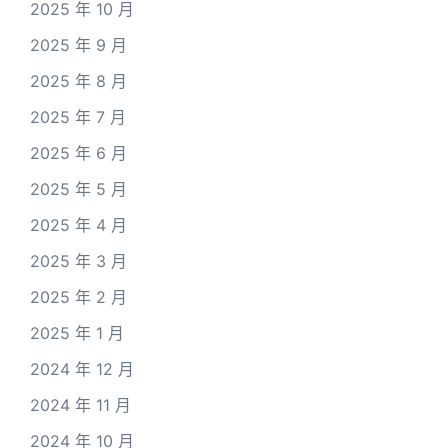
2025 年 10 月
2025 年 9 月
2025 年 8 月
2025 年 7 月
2025 年 6 月
2025 年 5 月
2025 年 4 月
2025 年 3 月
2025 年 2 月
2025 年 1 月
2024 年 12 月
2024 年 11 月
2024 年 10 月