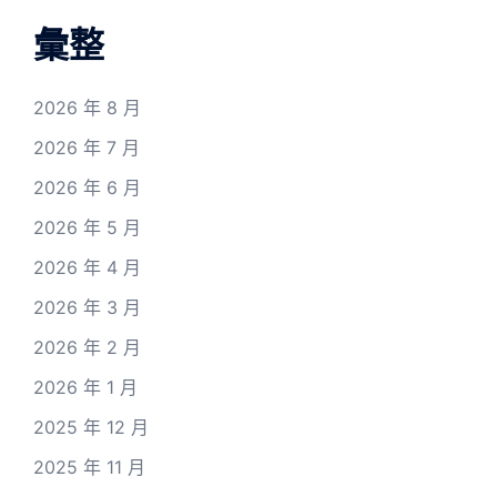
彙整
2026 年 8 月
2026 年 7 月
2026 年 6 月
2026 年 5 月
2026 年 4 月
2026 年 3 月
2026 年 2 月
2026 年 1 月
2025 年 12 月
2025 年 11 月