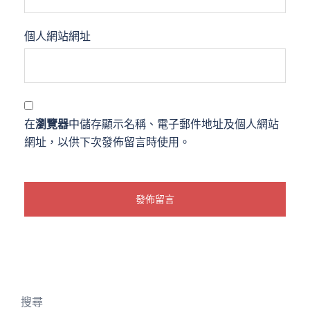
個人網站網址
在
瀏覽器
中儲存顯示名稱、電子郵件地址及個人網站
網址，以供下次發佈留言時使用。
搜尋