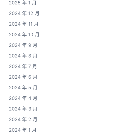
2025 年 1 月
2024 年 12 月
2024 年 11 月
2024 年 10 月
2024 年 9 月
2024 年 8 月
2024 年 7 月
2024 年 6 月
2024 年 5 月
2024 年 4 月
2024 年 3 月
2024 年 2 月
2024 年 1 月