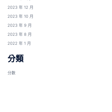
2023 年 12 月
2023 年 10 月
2023 年 9 月
2023 年 8 月
2022 年 1 月
分類
分數