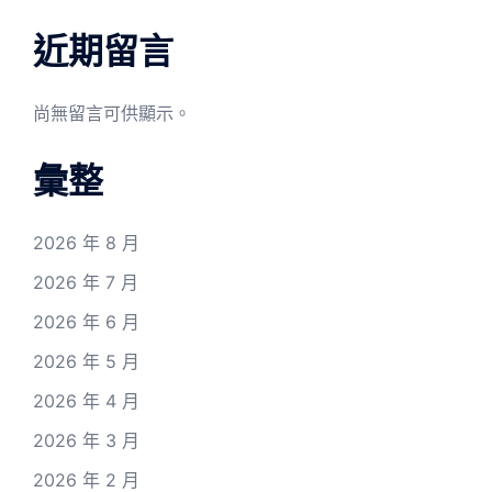
近期留言
尚無留言可供顯示。
彙整
2026 年 8 月
2026 年 7 月
2026 年 6 月
2026 年 5 月
2026 年 4 月
2026 年 3 月
2026 年 2 月