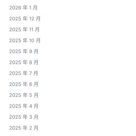
2026 年 1 月
2025 年 12 月
2025 年 11 月
2025 年 10 月
2025 年 9 月
2025 年 8 月
2025 年 7 月
2025 年 6 月
2025 年 5 月
2025 年 4 月
2025 年 3 月
2025 年 2 月