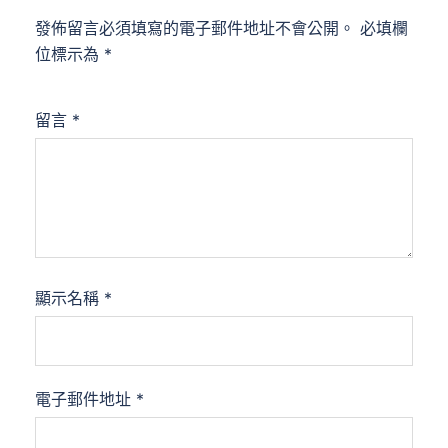
發佈留言必須填寫的電子郵件地址不會公開。
必填欄
位標示為
*
留言
*
顯示名稱
*
電子郵件地址
*