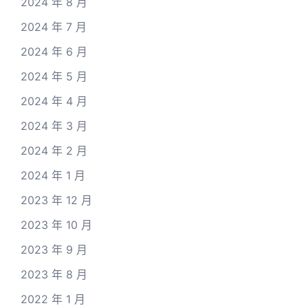
2024 年 8 月
2024 年 7 月
2024 年 6 月
2024 年 5 月
2024 年 4 月
2024 年 3 月
2024 年 2 月
2024 年 1 月
2023 年 12 月
2023 年 10 月
2023 年 9 月
2023 年 8 月
2022 年 1 月