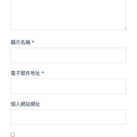
顯示名稱
*
電子郵件地址
*
個人網站網址