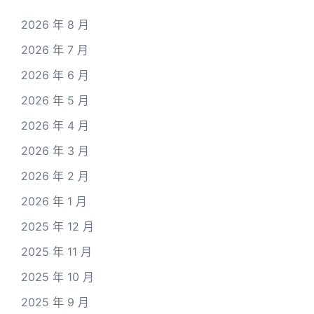
2026 年 8 月
2026 年 7 月
2026 年 6 月
2026 年 5 月
2026 年 4 月
2026 年 3 月
2026 年 2 月
2026 年 1 月
2025 年 12 月
2025 年 11 月
2025 年 10 月
2025 年 9 月