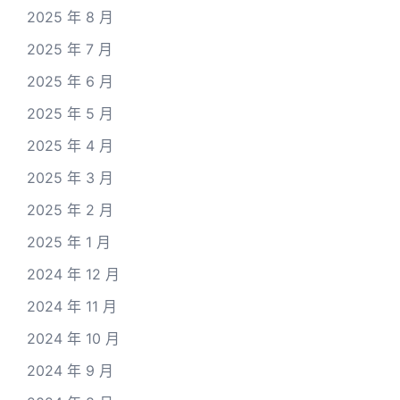
2025 年 8 月
2025 年 7 月
2025 年 6 月
2025 年 5 月
2025 年 4 月
2025 年 3 月
2025 年 2 月
2025 年 1 月
2024 年 12 月
2024 年 11 月
2024 年 10 月
2024 年 9 月