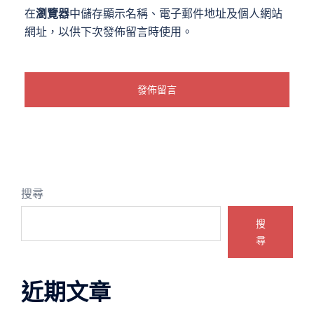
在
瀏覽器
中儲存顯示名稱、電子郵件地址及個人網站
網址，以供下次發佈留言時使用。
搜尋
搜
尋
近期文章