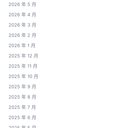
2026 年 5 月
2026 年 4 月
2026 年 3 月
2026 年 2 月
2026 年 1 月
2025 年 12 月
2025 年 11 月
2025 年 10 月
2025 年 9 月
2025 年 8 月
2025 年 7 月
2025 年 6 月
2025 年 5 月