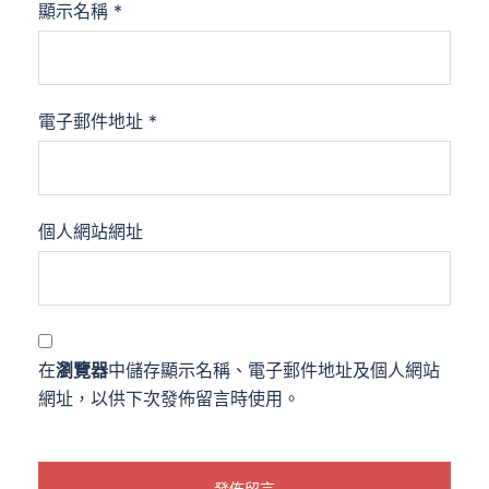
顯示名稱
*
電子郵件地址
*
個人網站網址
在
瀏覽器
中儲存顯示名稱、電子郵件地址及個人網站
網址，以供下次發佈留言時使用。