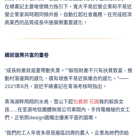
在總書記主要唆使精力指引下，寬大平易近營企業和平易近
營企業家與時期同頻共振，自動扛起社會義務，在完成經濟
高東西的品質成長中施展側重要感化。
織就復興共富的畫卷
“成長財產就是要帶動失業。”“躲毯財產不只有扶貧致富、推
動村落復興的感化，還有增進平易近族連合的感化。”——
2021年6月，習近平總書記在青海考核時指出。
青海湖畔飛翔的水鳥、雪山下起
包養網 花圃
舞的躲族女
孩……在圣源地毯團體無限公司車間內，手持電織槍的女工
們，正依照design圖織出優美平面的圖案。
“我們的工人年夜多原是廠區四周的農人，企業為她們供給