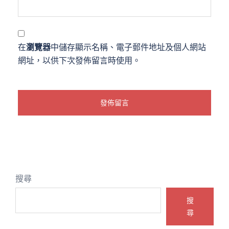
在
瀏覽器
中儲存顯示名稱、電子郵件地址及個人網站
網址，以供下次發佈留言時使用。
搜尋
搜
尋