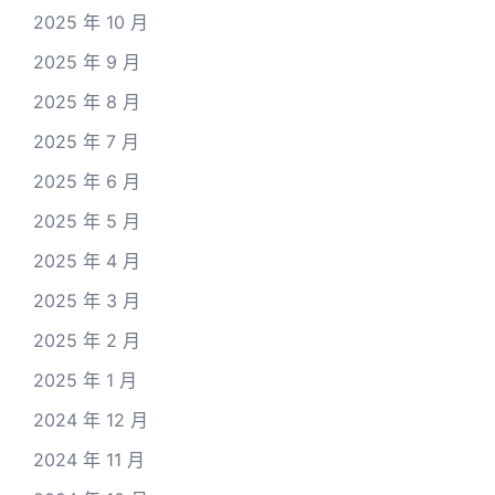
2025 年 10 月
2025 年 9 月
2025 年 8 月
2025 年 7 月
2025 年 6 月
2025 年 5 月
2025 年 4 月
2025 年 3 月
2025 年 2 月
2025 年 1 月
2024 年 12 月
2024 年 11 月