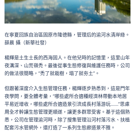
在寧夏回族自治區固原市隆德縣，管理后的渝河水清岸綠。
薛晨 攝（新華社發）
楊輝是土生土長的西海固人。在他兒時的記憶里，這里山年
夜溝深、山荒嶺禿。最後從事生態修復與維護任務時，公司
的做法很簡略，“禿了就栽樹，塌了就夯土”。
但跟著深度介入生態管理任務，楊輝逐步熟悉到，這是門年
夜學問，要全體考量，“哪些處所合適種經濟林帶動本地居
平易近增收，哪些處所合適造景引流成長村落游玩……”思慮
周全才幹讓生態管理更順遂，讓更多群眾受害。基于這個熟
悉，公司在管理渝河時，除了搜集管理沿河村落污水、扶植
配套污水管網外，還打造了一系列生態廊道景不雅。