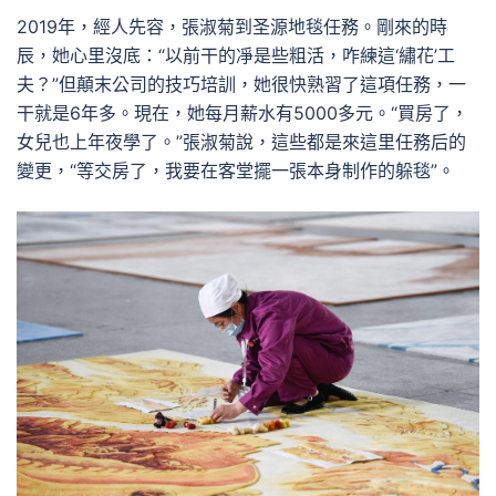
2019年，經人先容，張淑菊到圣源地毯任務。剛來的時
辰，她心里沒底：“以前干的凈是些粗活，咋練這‘繡花’工
夫？”但顛末公司的技巧培訓，她很快熟習了這項任務，一
干就是6年多。現在，她每月薪水有5000多元。“買房了，
女兒也上年夜學了。”張淑菊說，這些都是來這里任務后的
變更，“等交房了，我要在客堂擺一張本身制作的躲毯”。