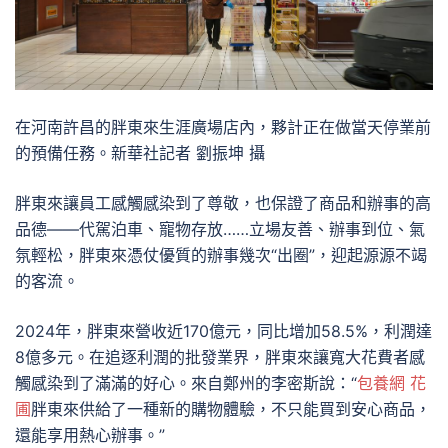
在河南許昌的胖東來生涯廣場店內，夥計正在做當天停業前
的預備任務。新華社記者 劉振坤 攝
胖東來讓員工感觸感染到了尊敬，也保證了商品和辦事的高
品德——代駕泊車、寵物存放……立場友善、辦事到位、氣
氛輕松，胖東來憑仗優質的辦事幾次“出圈”，迎起源源不竭
的客流。
2024年，胖東來營收近170億元，同比增加58.5%，利潤達
8億多元。在追逐利潤的批發業界，胖東來讓寬大花費者感
觸感染到了滿滿的好心。來自鄭州的李密斯說：“
包養網 花
圃
胖東來供給了一種新的購物體驗，不只能買到安心商品，
還能享用熱心辦事。”