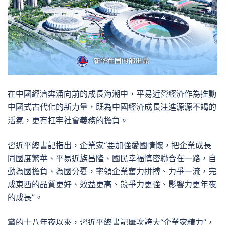
在中國經濟奔涌向前的成長海潮中，平易近營經濟作為推動
中國式古代化的新力量，既為中國經濟成長注進源源不竭的
活氣，更有扛牢社會義務的擔負。
習近平總書記指出，企業家“要加強愛國情懷，把企業成長
同國度繁華、平易近族昌隆、國民幸福慎密聯合在一路，自
動為國擔負、為國分憂，率領企業奮力拼搏、力爭一流，完
成東西的品質更好、效益更高、競爭力更強、影響力更年夜
的成長”。
黨的十八年夜以來，習近平總書記屢次誇大“企業家精力”，