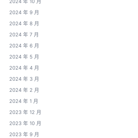
2024 年 10 月
2024 年 9 月
2024 年 8 月
2024 年 7 月
2024 年 6 月
2024 年 5 月
2024 年 4 月
2024 年 3 月
2024 年 2 月
2024 年 1 月
2023 年 12 月
2023 年 10 月
2023 年 9 月