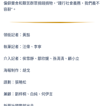
偏僻黌舍和艱苦群眾捐錢捐物，“踐行社會義務，我們義不
容辭”。
領銜記者：黃豁
執筆記者：汪偉、李寧
介入記者：侯雪靜、鄒欣媛、孫清清、顧小立
海報制作：胡戈
謀劃：張曉松
兼顧：劉梓桐、白純、何伊言
新華社國際部出品