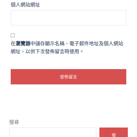
個人網站網址
在
瀏覽器
中儲存顯示名稱、電子郵件地址及個人網站
網址，以供下次發佈留言時使用。
搜尋
搜