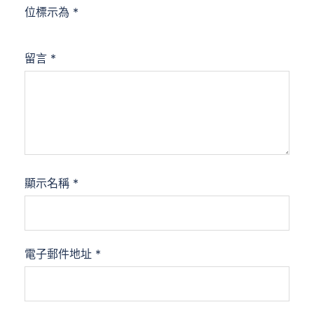
位標示為
*
留言
*
顯示名稱
*
電子郵件地址
*