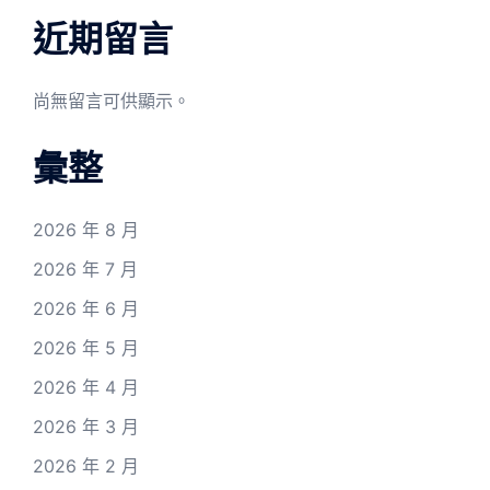
近期留言
尚無留言可供顯示。
彙整
2026 年 8 月
2026 年 7 月
2026 年 6 月
2026 年 5 月
2026 年 4 月
2026 年 3 月
2026 年 2 月