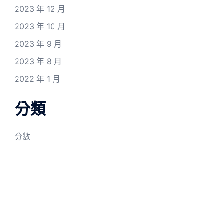
2023 年 12 月
2023 年 10 月
2023 年 9 月
2023 年 8 月
2022 年 1 月
分類
分數