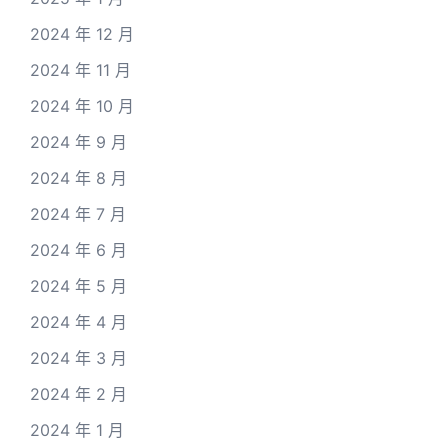
2024 年 12 月
2024 年 11 月
2024 年 10 月
2024 年 9 月
2024 年 8 月
2024 年 7 月
2024 年 6 月
2024 年 5 月
2024 年 4 月
2024 年 3 月
2024 年 2 月
2024 年 1 月