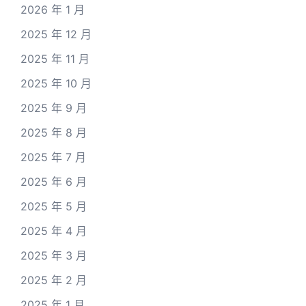
2026 年 1 月
2025 年 12 月
2025 年 11 月
2025 年 10 月
2025 年 9 月
2025 年 8 月
2025 年 7 月
2025 年 6 月
2025 年 5 月
2025 年 4 月
2025 年 3 月
2025 年 2 月
2025 年 1 月