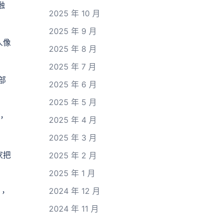
融
2025 年 10 月
2025 年 9 月
人像
2025 年 8 月
2025 年 7 月
部
2025 年 6 月
2025 年 5 月
，
2025 年 4 月
2025 年 3 月
家把
2025 年 2 月
2025 年 1 月
2024 年 12 月
，
2024 年 11 月