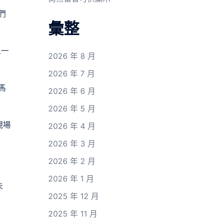
們
彙整
上一
2026 年 8 月
2026 年 7 月
馬
2026 年 6 月
2026 年 5 月
現場
2026 年 4 月
2026 年 3 月
2026 年 2 月
2026 年 1 月
未
2025 年 12 月
2025 年 11 月