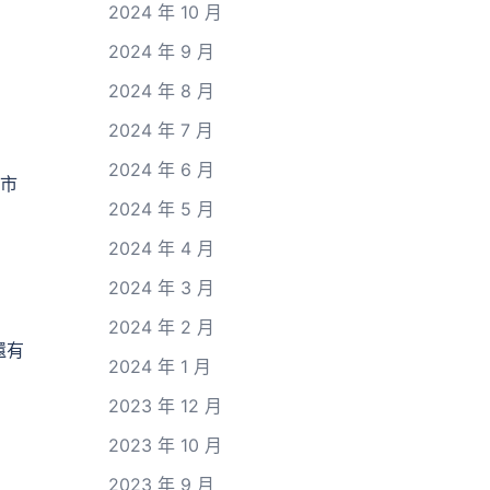
2024 年 10 月
2024 年 9 月
2024 年 8 月
2024 年 7 月
2024 年 6 月
城市
2024 年 5 月
2024 年 4 月
2024 年 3 月
2024 年 2 月
還有
2024 年 1 月
2023 年 12 月
，
2023 年 10 月
2023 年 9 月