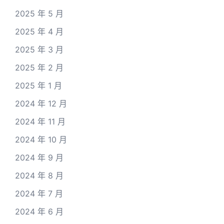
2025 年 5 月
2025 年 4 月
2025 年 3 月
2025 年 2 月
2025 年 1 月
2024 年 12 月
2024 年 11 月
2024 年 10 月
2024 年 9 月
2024 年 8 月
2024 年 7 月
2024 年 6 月