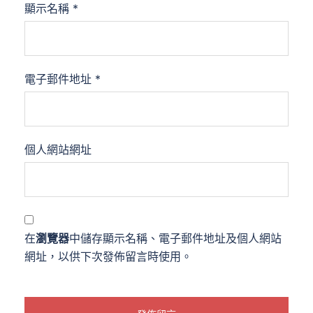
顯示名稱
*
電子郵件地址
*
個人網站網址
在
瀏覽器
中儲存顯示名稱、電子郵件地址及個人網站
網址，以供下次發佈留言時使用。