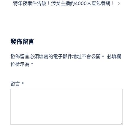
特年夜案件告破！涉女主播約4000人查包養網！
發佈留言
發佈留言必須填寫的電子郵件地址不會公開。
必填欄
位標示為
*
留言
*