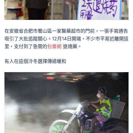
在安徽省合肥市蜀山區一家醫藥超市的門前，一張手寫通告
吸引了大批追蹤關心。12月14日開端，不少市平易近離開這
里，支付到了急需的
包養網
退燒藥。
有人在這個冷冬選擇傳遞暖和