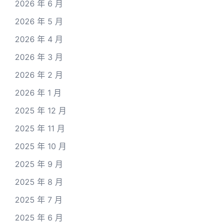
2026 年 6 月
2026 年 5 月
2026 年 4 月
2026 年 3 月
2026 年 2 月
2026 年 1 月
2025 年 12 月
2025 年 11 月
2025 年 10 月
2025 年 9 月
2025 年 8 月
2025 年 7 月
2025 年 6 月