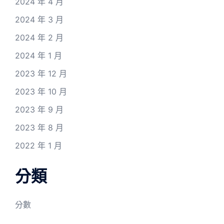
2024 年 4 月
2024 年 3 月
2024 年 2 月
2024 年 1 月
2023 年 12 月
2023 年 10 月
2023 年 9 月
2023 年 8 月
2022 年 1 月
分類
分數