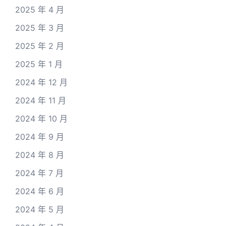
2025 年 4 月
2025 年 3 月
2025 年 2 月
2025 年 1 月
2024 年 12 月
2024 年 11 月
2024 年 10 月
2024 年 9 月
2024 年 8 月
2024 年 7 月
2024 年 6 月
2024 年 5 月