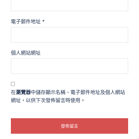
電子郵件地址
*
個人網站網址
在
瀏覽器
中儲存顯示名稱、電子郵件地址及個人網站
網址，以供下次發佈留言時使用。