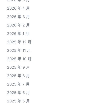
2026 年 4 月
2026 年 3 月
2026 年 2 月
2026 年 1 月
2025 年 12 月
2025 年 11 月
2025 年 10 月
2025 年 9 月
2025 年 8 月
2025 年 7 月
2025 年 6 月
2025 年 5 月