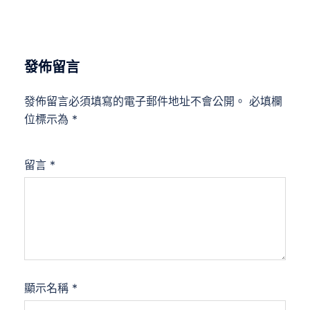
發佈留言
發佈留言必須填寫的電子郵件地址不會公開。
必填欄
位標示為
*
留言
*
顯示名稱
*