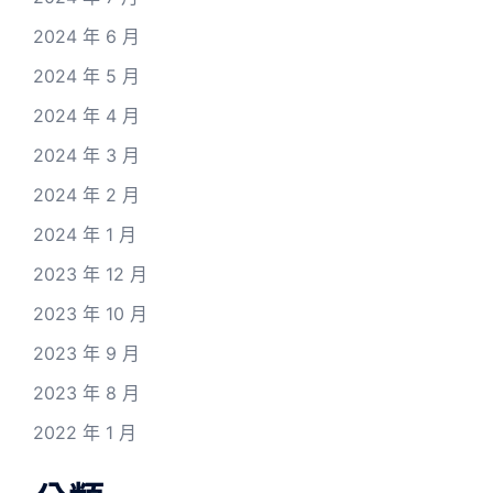
2024 年 6 月
2024 年 5 月
2024 年 4 月
2024 年 3 月
2024 年 2 月
2024 年 1 月
2023 年 12 月
2023 年 10 月
2023 年 9 月
2023 年 8 月
2022 年 1 月