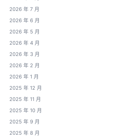
2026 年 7 月
2026 年 6 月
2026 年 5 月
2026 年 4 月
2026 年 3 月
2026 年 2 月
2026 年 1 月
2025 年 12 月
2025 年 11 月
2025 年 10 月
2025 年 9 月
2025 年 8 月