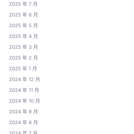
2025 年 7 月
2025 年 6 月
2025 年 5 月
2025 年 4 月
2025 年 3 月
2025 年 2 月
2025 年 1 月
2024 年 12 月
2024 年 11 月
2024 年 10 月
2024 年 9 月
2024 年 8 月
2024 年 7 月