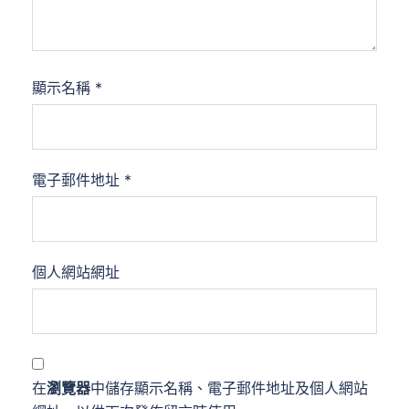
顯示名稱
*
電子郵件地址
*
個人網站網址
在
瀏覽器
中儲存顯示名稱、電子郵件地址及個人網站