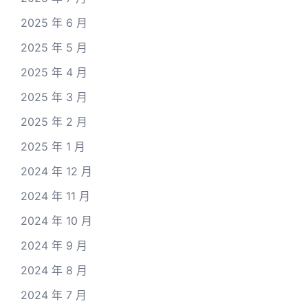
2025 年 6 月
2025 年 5 月
2025 年 4 月
2025 年 3 月
2025 年 2 月
2025 年 1 月
2024 年 12 月
2024 年 11 月
2024 年 10 月
2024 年 9 月
2024 年 8 月
2024 年 7 月