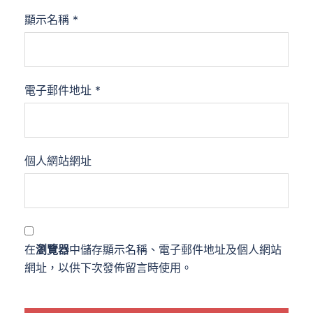
顯示名稱
*
電子郵件地址
*
個人網站網址
在
瀏覽器
中儲存顯示名稱、電子郵件地址及個人網站
網址，以供下次發佈留言時使用。