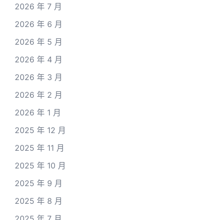
2026 年 7 月
2026 年 6 月
2026 年 5 月
2026 年 4 月
2026 年 3 月
2026 年 2 月
2026 年 1 月
2025 年 12 月
2025 年 11 月
2025 年 10 月
2025 年 9 月
2025 年 8 月
2025 年 7 月