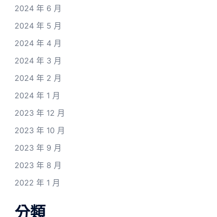
2024 年 6 月
2024 年 5 月
2024 年 4 月
2024 年 3 月
2024 年 2 月
2024 年 1 月
2023 年 12 月
2023 年 10 月
2023 年 9 月
2023 年 8 月
2022 年 1 月
分類