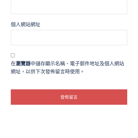
個人網站網址
在
瀏覽器
中儲存顯示名稱、電子郵件地址及個人網站
網址，以供下次發佈留言時使用。