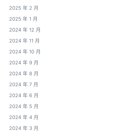
2025 年 2 月
2025 年 1 月
2024 年 12 月
2024 年 11 月
2024 年 10 月
2024 年 9 月
2024 年 8 月
2024 年 7 月
2024 年 6 月
2024 年 5 月
2024 年 4 月
2024 年 3 月