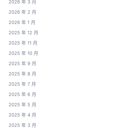
2026 年 3 月
2026 年 2 月
2026 年 1 月
2025 年 12 月
2025 年 11 月
2025 年 10 月
2025 年 9 月
2025 年 8 月
2025 年 7 月
2025 年 6 月
2025 年 5 月
2025 年 4 月
2025 年 3 月