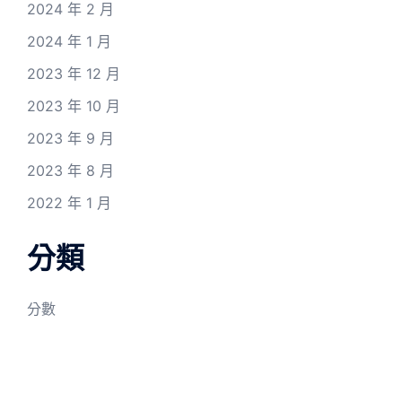
2024 年 2 月
2024 年 1 月
2023 年 12 月
2023 年 10 月
2023 年 9 月
2023 年 8 月
2022 年 1 月
分類
分數