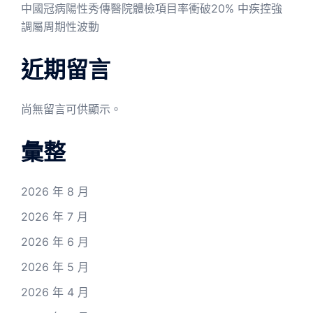
中國冠病陽性秀傳醫院體檢項目率衝破20% 中疾控強
調屬周期性波動
近期留言
尚無留言可供顯示。
彙整
2026 年 8 月
2026 年 7 月
2026 年 6 月
2026 年 5 月
2026 年 4 月