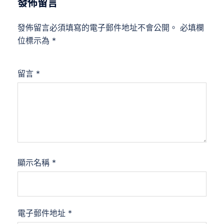
發佈留言
發佈留言必須填寫的電子郵件地址不會公開。
必填欄
位標示為
*
留言
*
顯示名稱
*
電子郵件地址
*