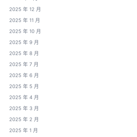
2025 年 12 月
2025 年 11 月
2025 年 10 月
2025 年 9 月
2025 年 8 月
2025 年 7 月
2025 年 6 月
2025 年 5 月
2025 年 4 月
2025 年 3 月
2025 年 2 月
2025 年 1 月