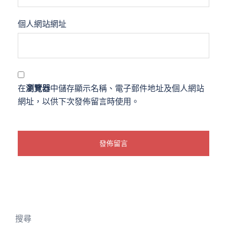
個人網站網址
在
瀏覽器
中儲存顯示名稱、電子郵件地址及個人網站
網址，以供下次發佈留言時使用。
搜尋