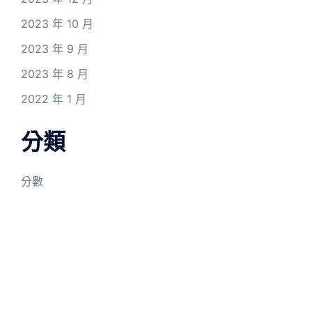
2023 年 10 月
2023 年 9 月
2023 年 8 月
2022 年 1 月
分類
分數