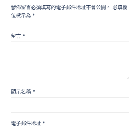
發佈留言必須填寫的電子郵件地址不會公開。
必填欄
位標示為
*
留言
*
顯示名稱
*
電子郵件地址
*