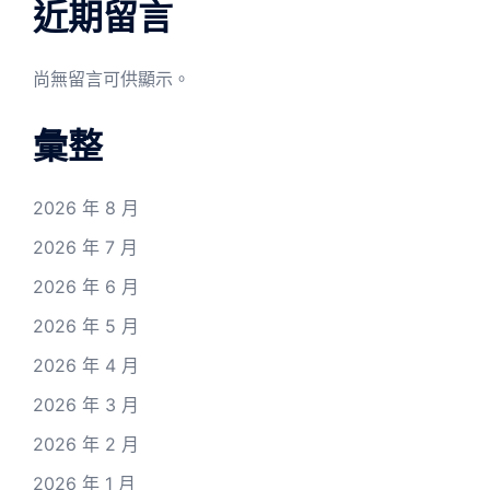
近期留言
尚無留言可供顯示。
彙整
2026 年 8 月
2026 年 7 月
2026 年 6 月
2026 年 5 月
2026 年 4 月
2026 年 3 月
2026 年 2 月
2026 年 1 月