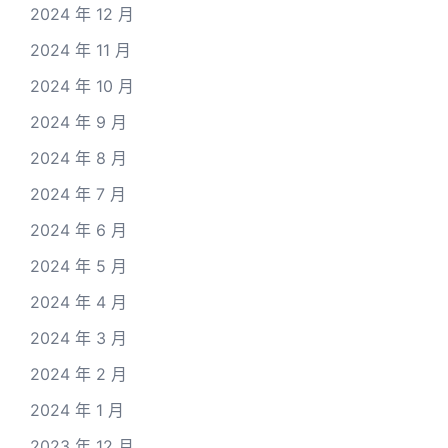
2024 年 12 月
2024 年 11 月
2024 年 10 月
2024 年 9 月
2024 年 8 月
2024 年 7 月
2024 年 6 月
2024 年 5 月
2024 年 4 月
2024 年 3 月
2024 年 2 月
2024 年 1 月
2023 年 12 月