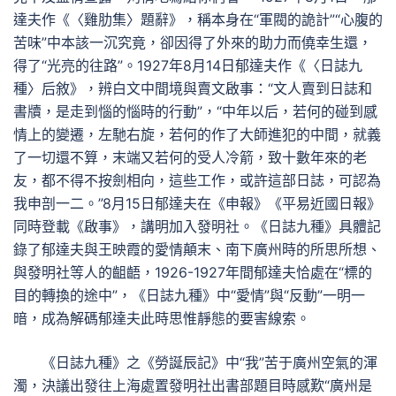
達夫作《〈雞肋集〉題辭》，稱本身在“軍閥的詭計”“心腹的
苦味”中本該一沉究竟，卻因得了外來的助力而僥幸生還，
得了“光亮的往路”。1927年8月14日郁達夫作《〈日誌九
種〉后敘》，辨白文中間境與賣文啟事：“文人賣到日誌和
書牘，是走到惱的惱時的行動”，“中年以后，若何的碰到感
情上的變遷，左馳右旋，若何的作了大師進犯的中間，就義
了一切還不算，末端又若何的受人冷箭，致十數年來的老
友，都不得不按劍相向，這些工作，或許這部日誌，可認為
我申剖一二。”8月15日郁達夫在《申報》《平易近國日報》
同時登載《啟事》，講明加入發明社。《日誌九種》具體記
錄了郁達夫與王映霞的愛情顛末、南下廣州時的所思所想、
與發明社等人的齟齬，1926-1927年間郁達夫恰處在“標的
目的轉換的途中”，《日誌九種》中“愛情”與“反動”一明一
暗，成為解碼郁達夫此時思惟靜態的要害線索。
《日誌九種》之《勞誕辰記》中“我”苦于廣州空氣的渾
濁，決議出發往上海處置發明社出書部題目時感歎“廣州是