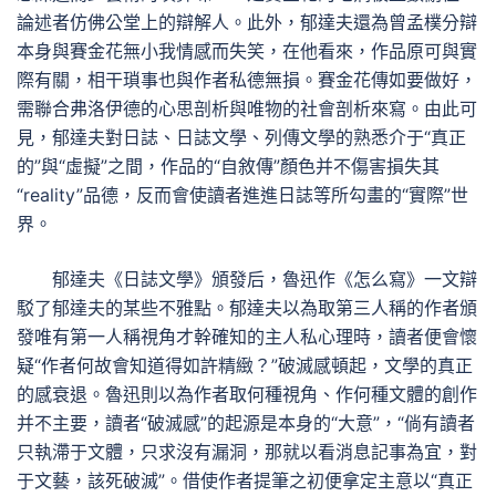
論述者仿佛公堂上的辯解人。此外，郁達夫還為曾孟樸分辯
本身與賽金花無小我情感而失笑，在他看來，作品原可與實
際有關，相干瑣事也與作者私德無損。賽金花傳如要做好，
需聯合弗洛伊德的心思剖析與唯物的社會剖析來寫。由此可
見，郁達夫對日誌、日誌文學、列傳文學的熟悉介于“真正
的”與“虛擬”之間，作品的“自敘傳”顏色并不傷害損失其
“reality”品德，反而會使讀者進進日誌等所勾畫的“實際”世
界。
郁達夫《日誌文學》頒發后，魯迅作《怎么寫》一文辯
駁了郁達夫的某些不雅點。郁達夫以為取第三人稱的作者頒
發唯有第一人稱視角才幹確知的主人私心理時，讀者便會懷
疑“作者何故會知道得如許精緻？”破滅感頓起，文學的真正
的感衰退。魯迅則以為作者取何種視角、作何種文體的創作
并不主要，讀者“破滅感”的起源是本身的“大意”，“倘有讀者
只執滯于文體，只求沒有漏洞，那就以看消息記事為宜，對
于文藝，該死破滅”。借使作者提筆之初便拿定主意以“真正