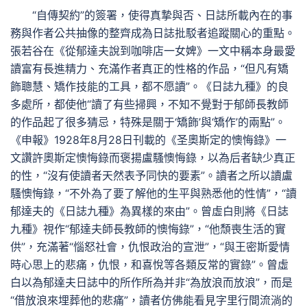
“自傳契約”的簽署，使得真摯與否、日誌所載內在的事
務與作者公共抽像的整齊成為日誌批駁者追蹤關心的重點。
張若谷在《從郁達夫說到咖啡店一女婢》一文中稱本身最愛
讀富有長進精力、充滿作者真正的性格的作品，“但凡有矯
飾聰慧、矯作技能的工具，都不愿讀”。《日誌九種》的良
多處所，都使他“讀了有些掃興，不知不覺對于郁師長教師
的作品起了很多猜忌，特殊是關于‘矯飾’與‘矯作’的兩點”。
《申報》1928年8月28日刊載的《圣奧斯定的懊悔錄》一
文讚許奧斯定懊悔錄而褒揚盧騷懊悔錄，以為后者缺少真正
的性，“沒有使讀者天然表予同快的要素”。讀者之所以讀盧
騷懊悔錄，“不外為了要了解他的生平與熟悉他的性情”，“讀
郁達夫的《日誌九種》為異樣的來由”。曾虛白則將《日誌
九種》視作“郁達夫師長教師的懊悔錄”，“他頹喪生活的實
供”，充滿著“惱怒社會，仇恨政治的宣泄”，“與王密斯愛情
時心思上的悲痛，仇恨，和喜悅等各類反常的實錄”。曾虛
白以為郁達夫日誌中的所作所為并非“為放浪而放浪”，而是
“借放浪來埋葬他的悲痛”，讀者仿佛能看見字里行間流淌的