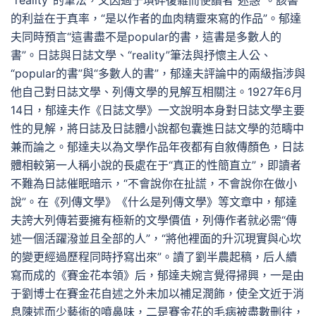
“reality”的筆法，又因過于瑣碎復雜而使讀者“迷惑”。該書
的利益在于真率，“是以作者的血肉精靈來寫的作品”。郁達
夫同時預言“這書盡不是popular的書，這書是多數人的
書”。日誌與日誌文學、“reality”筆法與抒懷主人公、
“popular的書”與“多數人的書”，郁達夫評論中的兩級指涉與
他自己對日誌文學、列傳文學的見解互相關注。1927年6月
14日，郁達夫作《日誌文學》一文說明本身對日誌文學主要
性的見解，將日誌及日誌體小說都包囊進日誌文學的范疇中
兼而論之。郁達夫以為文學作品年夜都有自敘傳顏色，日誌
體相較第一人稱小說的長處在于“真正的性簡直立”，即讀者
不難為日誌催眠暗示，“不會說你在扯謊，不會說你在做小
說”。在《列傳文學》《什么是列傳文學》等文章中，郁達
夫誇大列傳若要擁有極新的文學價值，列傳作者就必需“傳
述一個活躍潑並且全部的人”，“將他裡面的升沉現實與心坎
的變更經過歷程同時抒寫出來”。讀了劉半農起稿，后人續
寫而成的《賽金花本領》后，郁達夫婉言覺得掃興，一是由
于劉博士在賽金花自述之外未加以補足潤飾，使全文近于消
息陳述而少藝術的噴鼻味，二是賽金花的毛病被盡數刪往，