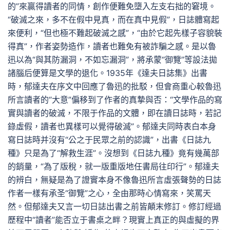
的”來贏得讀者的同情，創作便難免墮入左支右拙的窘境。
“破滅之來，多不在假中見真，而在真中見假”，日誌體寫起
來便利，“但也極不難起破滅之感”，“由於它起先樣子容貌裝
得真”，作者姿勢造作，讀者也難免有被詐騙之感。是以魯
迅以為“與其防漏洞，不如忘漏洞”，將承蒙“御覽”等設法拋
諸腦后便算是文學的退化。1935年《達夫日誌集》出書
時，郁達夫在序文中回應了魯迅的批駁，但會商重心較魯迅
所言讀者的“大意”偏移到了作者的真摯與否：“文學作品的寫
實與讀者的破滅，不限于作品的文體，即在讀日誌時，若記
錄虛假，讀者也異樣可以覺得破滅”。郁達夫同時表白本身
寫日誌時并沒有“公之于民眾之前的認識”，出書《日誌九
種》只是為了“解救生涯”。沒想到《日誌九種》竟有幾萬部
的銷量，“為了版稅，就一版重版地任書局往印行”。郁達夫
的辨白，無疑是為了證實本身不像魯迅所言虛張聲勢的日誌
作者一樣有承圣“御覽”之心，全由那時心情寫來，笑罵天
然。但郁達夫又言一切日誌出書之前皆顛末修訂。修訂經過
歷程中“讀者”能否立于書桌之畔？現實上真正的與虛擬的界