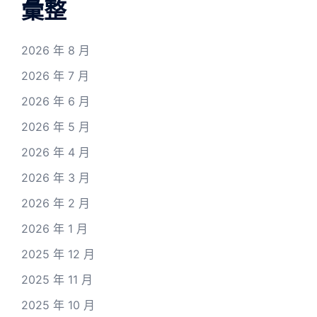
彙整
2026 年 8 月
2026 年 7 月
2026 年 6 月
2026 年 5 月
2026 年 4 月
2026 年 3 月
2026 年 2 月
2026 年 1 月
2025 年 12 月
2025 年 11 月
2025 年 10 月