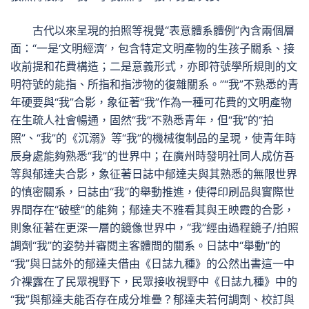
古代以來呈現的拍照等視覺“表意體系體例”內含兩個層
面：“一是‘文明經濟’，包含特定文明產物的生孩子關系、接
收前提和花費構造；二是意義形式，亦即符號學所規則的文
明符號的能指、所指和指涉物的復雜關系。”“我”不熟悉的青
年硬要與“我”合影，象征著“我”作為一種可花費的文明產物
在生疏人社會暢通，固然“我”不熟悉青年，但“我”的“拍
照”、“我”的《沉溺》等“我”的機械復制品的呈現，使青年時
辰身處能夠熟悉“我”的世界中；在廣州時發明社同人成仿吾
等與郁達夫合影，象征著日誌中郁達夫與其熟悉的無限世界
的慎密關系，日誌由“我”的舉動推進，使得印刷品與實際世
界間存在“破壁”的能夠；郁達夫不雅看其與王映霞的合影，
則象征著在更深一層的鏡像世界中，“我”經由過程鏡子/拍照
調劑“我”的姿勢并審閱主客體間的關系。日誌中“舉動”的
“我”與日誌外的郁達夫借由《日誌九種》的公然出書這一中
介裸露在了民眾視野下，民眾接收視野中《日誌九種》中的
“我”與郁達夫能否存在成分堆疊？郁達夫若何調劑、校訂與