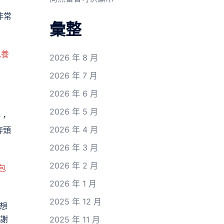
非常
彙整
包養
2026 年 8 月
2026 年 7 月
2026 年 6 月
2026 年 5 月
婚，
2026 年 4 月
奔頭
2026 年 3 月
2026 年 2 月
包
2026 年 1 月
2025 年 12 月
想
感謝
2025 年 11 月