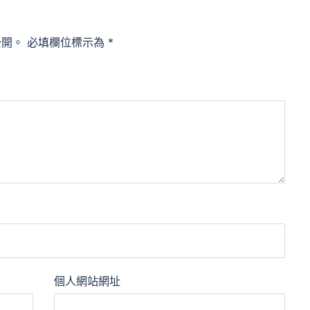
公開。
必填欄位標示為
*
個人網站網址