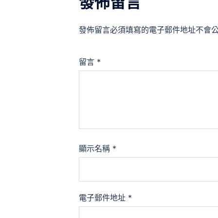
發佈留言
發佈留言必須填寫的電子郵件地址不會
留言
*
顯示名稱
*
電子郵件地址
*