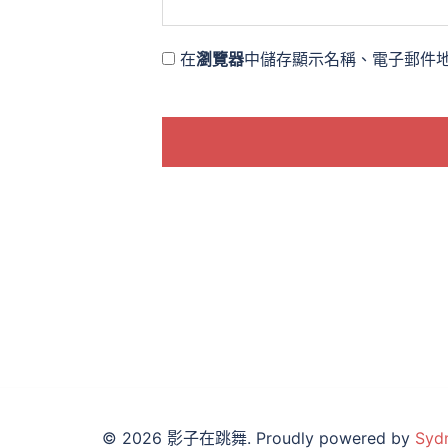
在
瀏覽器
中儲存顯示名稱、電子郵件
© 2026 影子在跳舞. Proudly powered by
Syd