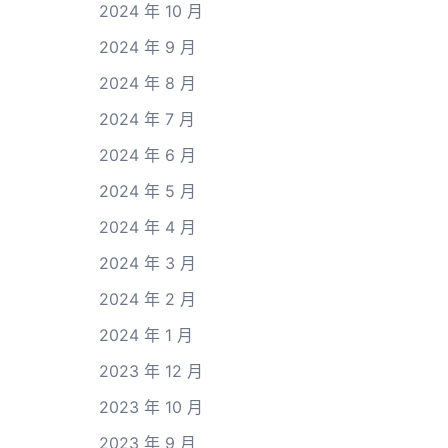
2024 年 10 月
2024 年 9 月
2024 年 8 月
2024 年 7 月
2024 年 6 月
2024 年 5 月
2024 年 4 月
2024 年 3 月
2024 年 2 月
2024 年 1 月
2023 年 12 月
2023 年 10 月
2023 年 9 月