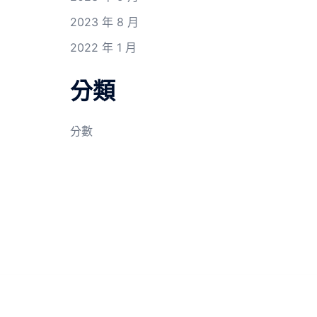
2023 年 8 月
2022 年 1 月
分類
分數