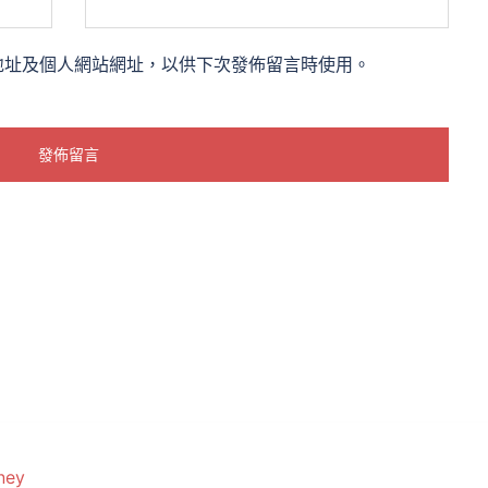
地址及個人網站網址，以供下次發佈留言時使用。
ney