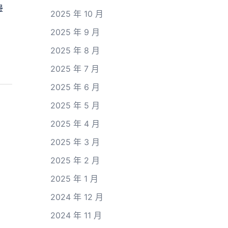
邊
2025 年 10 月
2025 年 9 月
2025 年 8 月
2025 年 7 月
2025 年 6 月
2025 年 5 月
2025 年 4 月
2025 年 3 月
2025 年 2 月
2025 年 1 月
2024 年 12 月
2024 年 11 月