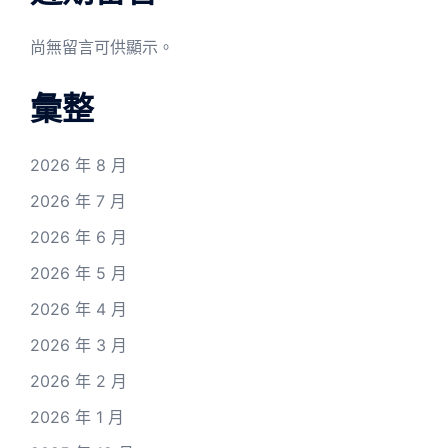
尚無留言可供顯示。
彙整
2026 年 8 月
2026 年 7 月
2026 年 6 月
2026 年 5 月
2026 年 4 月
2026 年 3 月
2026 年 2 月
2026 年 1 月