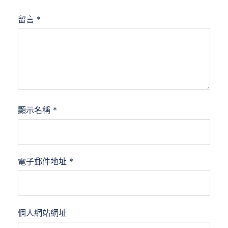
留言
*
顯示名稱
*
電子郵件地址
*
個人網站網址