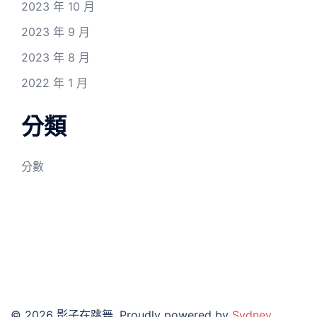
2023 年 10 月
2023 年 9 月
2023 年 8 月
2022 年 1 月
分類
分數
© 2026 影子在跳舞. Proudly powered by
Sydney