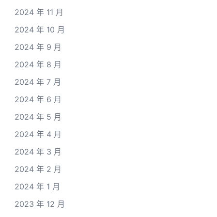
2024 年 11 月
2024 年 10 月
2024 年 9 月
2024 年 8 月
2024 年 7 月
2024 年 6 月
2024 年 5 月
2024 年 4 月
2024 年 3 月
2024 年 2 月
2024 年 1 月
2023 年 12 月