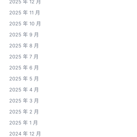
2025 年 12 月
2025 年 11 月
2025 年 10 月
2025 年 9 月
2025 年 8 月
2025 年 7 月
2025 年 6 月
2025 年 5 月
2025 年 4 月
2025 年 3 月
2025 年 2 月
2025 年 1 月
2024 年 12 月