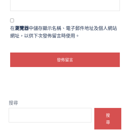
在
瀏覽器
中儲存顯示名稱、電子郵件地址及個人網站
網址，以供下次發佈留言時使用。
搜尋
搜
尋