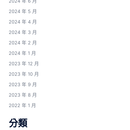
2024 年 6 月
2024 年 5 月
2024 年 4 月
2024 年 3 月
2024 年 2 月
2024 年 1 月
2023 年 12 月
2023 年 10 月
2023 年 9 月
2023 年 8 月
2022 年 1 月
分類