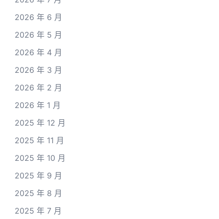
2026 年 6 月
2026 年 5 月
2026 年 4 月
2026 年 3 月
2026 年 2 月
2026 年 1 月
2025 年 12 月
2025 年 11 月
2025 年 10 月
2025 年 9 月
2025 年 8 月
2025 年 7 月