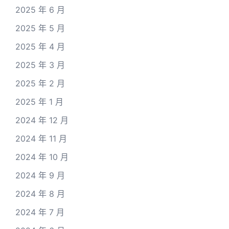
2025 年 6 月
2025 年 5 月
2025 年 4 月
2025 年 3 月
2025 年 2 月
2025 年 1 月
2024 年 12 月
2024 年 11 月
2024 年 10 月
2024 年 9 月
2024 年 8 月
2024 年 7 月