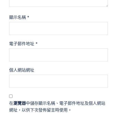
顯示名稱
*
電子郵件地址
*
個人網站網址
在
瀏覽器
中儲存顯示名稱、電子郵件地址及個人網站
網址，以供下次發佈留言時使用。