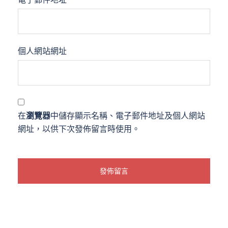
個人網站網址
在
瀏覽器
中儲存顯示名稱、電子郵件地址及個人網站
網址，以供下次發佈留言時使用。