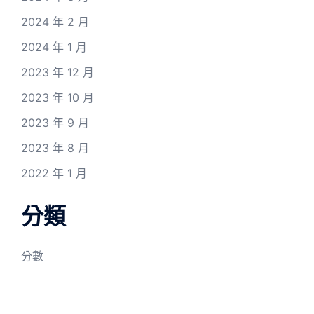
2024 年 2 月
2024 年 1 月
2023 年 12 月
2023 年 10 月
2023 年 9 月
2023 年 8 月
2022 年 1 月
分類
分數