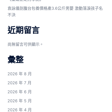
袁詠儀剖腹台包養價格產3.6公斤男嬰 激動落淚孩子名
不決
近期留言
尚無留言可供顯示。
彙整
2026 年 8 月
2026 年 7 月
2026 年 6 月
2026 年 5 月
2026 年 4 月