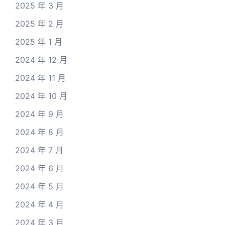
2025 年 3 月
2025 年 2 月
2025 年 1 月
2024 年 12 月
2024 年 11 月
2024 年 10 月
2024 年 9 月
2024 年 8 月
2024 年 7 月
2024 年 6 月
2024 年 5 月
2024 年 4 月
2024 年 3 月