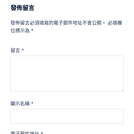
發佈留言
發佈留言必須填寫的電子郵件地址不會公開。
必填欄
位標示為
*
留言
*
顯示名稱
*
電子郵件地址
*