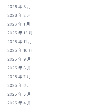
2026 年 3 月
2026 年 2 月
2026 年 1 月
2025 年 12 月
2025 年 11 月
2025 年 10 月
2025 年 9 月
2025 年 8 月
2025 年 7 月
2025 年 6 月
2025 年 5 月
2025 年 4 月