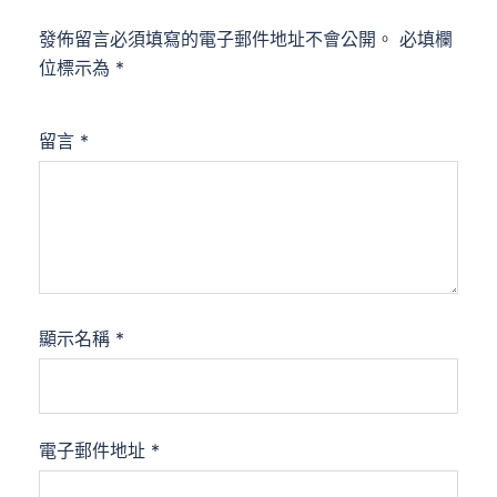
發佈留言必須填寫的電子郵件地址不會公開。
必填欄
位標示為
*
留言
*
顯示名稱
*
電子郵件地址
*