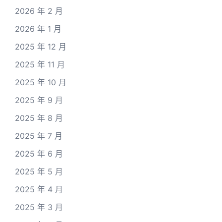
2026 年 2 月
2026 年 1 月
2025 年 12 月
2025 年 11 月
2025 年 10 月
2025 年 9 月
2025 年 8 月
2025 年 7 月
2025 年 6 月
2025 年 5 月
2025 年 4 月
2025 年 3 月