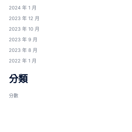
2024 年 1 月
2023 年 12 月
2023 年 10 月
2023 年 9 月
2023 年 8 月
2022 年 1 月
分類
分數