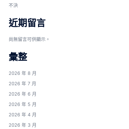
不決
近期留言
尚無留言可供顯示。
彙整
2026 年 8 月
2026 年 7 月
2026 年 6 月
2026 年 5 月
2026 年 4 月
2026 年 3 月