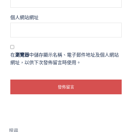
個人網站網址
在
瀏覽器
中儲存顯示名稱、電子郵件地址及個人網站
網址，以供下次發佈留言時使用。
搜尋