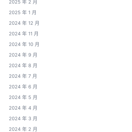
2025 年 2 月
2025 年 1 月
2024 年 12 月
2024 年 11 月
2024 年 10 月
2024 年 9 月
2024 年 8 月
2024 年 7 月
2024 年 6 月
2024 年 5 月
2024 年 4 月
2024 年 3 月
2024 年 2 月