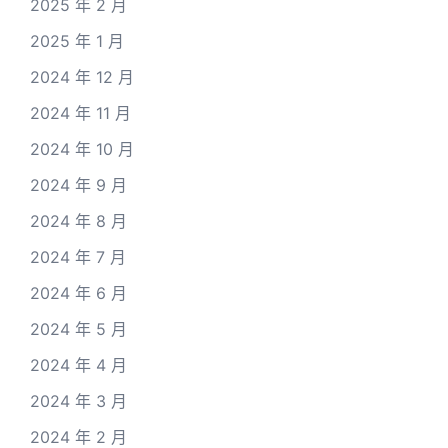
2025 年 2 月
2025 年 1 月
2024 年 12 月
2024 年 11 月
2024 年 10 月
2024 年 9 月
2024 年 8 月
2024 年 7 月
2024 年 6 月
2024 年 5 月
2024 年 4 月
2024 年 3 月
2024 年 2 月