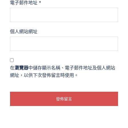
電子郵件地址
*
個人網站網址
在
瀏覽器
中儲存顯示名稱、電子郵件地址及個人網站
網址，以供下次發佈留言時使用。