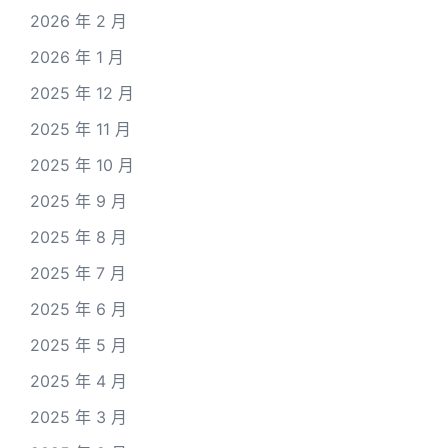
2026 年 2 月
2026 年 1 月
2025 年 12 月
2025 年 11 月
2025 年 10 月
2025 年 9 月
2025 年 8 月
2025 年 7 月
2025 年 6 月
2025 年 5 月
2025 年 4 月
2025 年 3 月