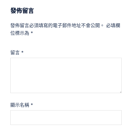
發佈留言
發佈留言必須填寫的電子郵件地址不會公開。
必填欄
位標示為
*
留言
*
顯示名稱
*