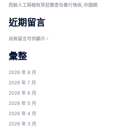
西躲人工蒔植牧草迎豐查包養行情收_中國網
近期留言
尚無留言可供顯示。
彙整
2026 年 8 月
2026 年 7 月
2026 年 6 月
2026 年 5 月
2026 年 4 月
2026 年 3 月