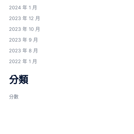
2024 年 1 月
2023 年 12 月
2023 年 10 月
2023 年 9 月
2023 年 8 月
2022 年 1 月
分類
分數