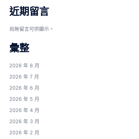
近期留言
尚無留言可供顯示。
彙整
2026 年 8 月
2026 年 7 月
2026 年 6 月
2026 年 5 月
2026 年 4 月
2026 年 3 月
2026 年 2 月