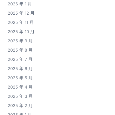
2026 年 1 月
2025 年 12 月
2025 年 11 月
2025 年 10 月
2025 年 9 月
2025 年 8 月
2025 年 7 月
2025 年 6 月
2025 年 5 月
2025 年 4 月
2025 年 3 月
2025 年 2 月
2025 年 1 月