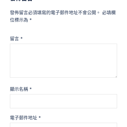
發佈留言必須填寫的電子郵件地址不會公開。
必填欄
位標示為
*
留言
*
顯示名稱
*
電子郵件地址
*