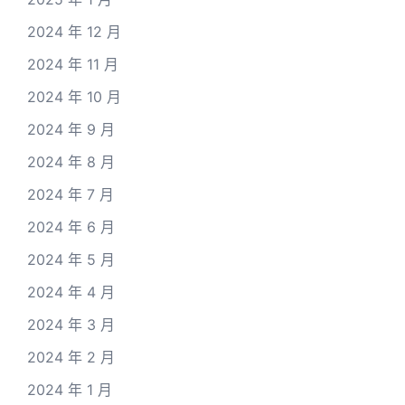
2024 年 12 月
2024 年 11 月
2024 年 10 月
2024 年 9 月
2024 年 8 月
2024 年 7 月
2024 年 6 月
2024 年 5 月
2024 年 4 月
2024 年 3 月
2024 年 2 月
2024 年 1 月