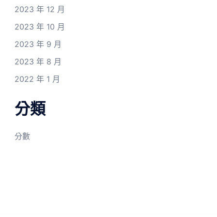
2023 年 12 月
2023 年 10 月
2023 年 9 月
2023 年 8 月
2022 年 1 月
分類
分數