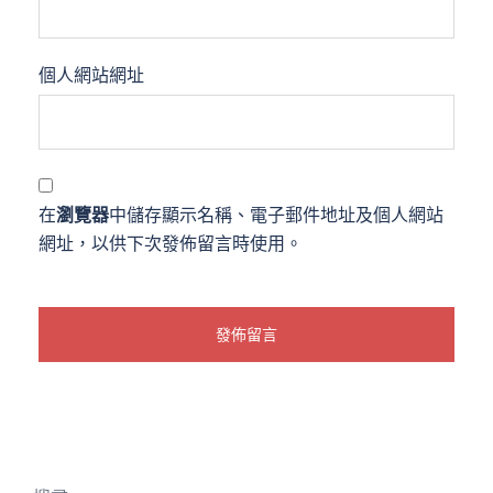
個人網站網址
在
瀏覽器
中儲存顯示名稱、電子郵件地址及個人網站
網址，以供下次發佈留言時使用。