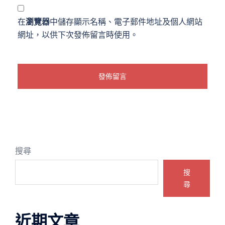
在
瀏覽器
中儲存顯示名稱、電子郵件地址及個人網站
網址，以供下次發佈留言時使用。
搜尋
搜
尋
近期文章