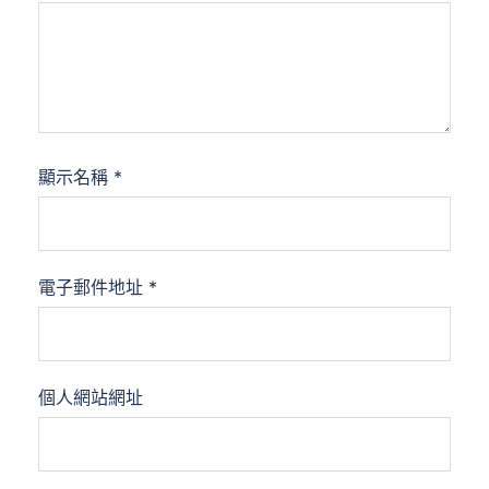
顯示名稱
*
電子郵件地址
*
個人網站網址