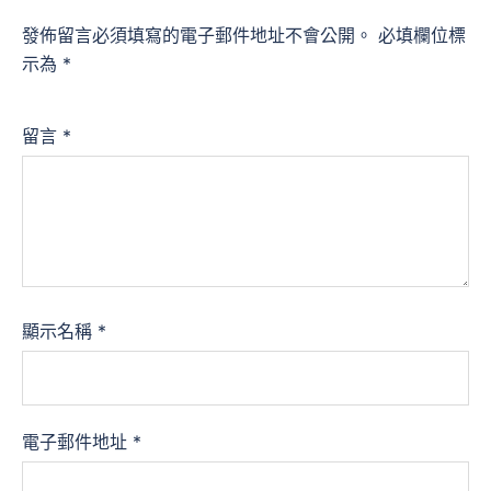
發佈留言必須填寫的電子郵件地址不會公開。
必填欄位標
示為
*
留言
*
顯示名稱
*
電子郵件地址
*