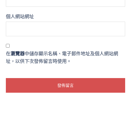
個人網站網址
在
瀏覽器
中儲存顯示名稱、電子郵件地址及個人網站網
址，以供下次發佈留言時使用。