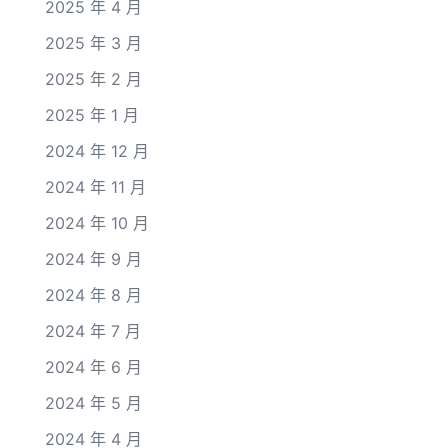
2025 年 4 月
2025 年 3 月
2025 年 2 月
2025 年 1 月
2024 年 12 月
2024 年 11 月
2024 年 10 月
2024 年 9 月
2024 年 8 月
2024 年 7 月
2024 年 6 月
2024 年 5 月
2024 年 4 月