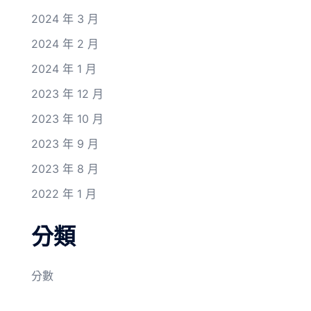
2024 年 3 月
2024 年 2 月
2024 年 1 月
2023 年 12 月
2023 年 10 月
2023 年 9 月
2023 年 8 月
2022 年 1 月
分類
分數