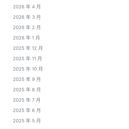
2026 年 4 月
2026 年 3 月
2026 年 2 月
2026 年 1 月
2025 年 12 月
2025 年 11 月
2025 年 10 月
2025 年 9 月
2025 年 8 月
2025 年 7 月
2025 年 6 月
2025 年 5 月