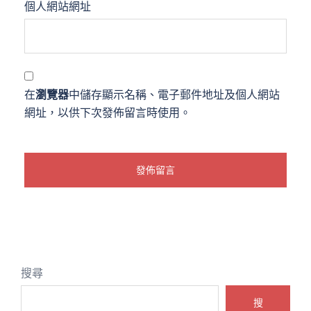
個人網站網址
在
瀏覽器
中儲存顯示名稱、電子郵件地址及個人網站
網址，以供下次發佈留言時使用。
搜尋
搜