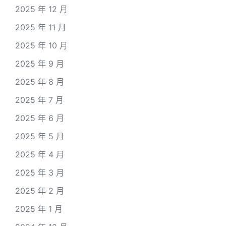
2025 年 12 月
2025 年 11 月
2025 年 10 月
2025 年 9 月
2025 年 8 月
2025 年 7 月
2025 年 6 月
2025 年 5 月
2025 年 4 月
2025 年 3 月
2025 年 2 月
2025 年 1 月