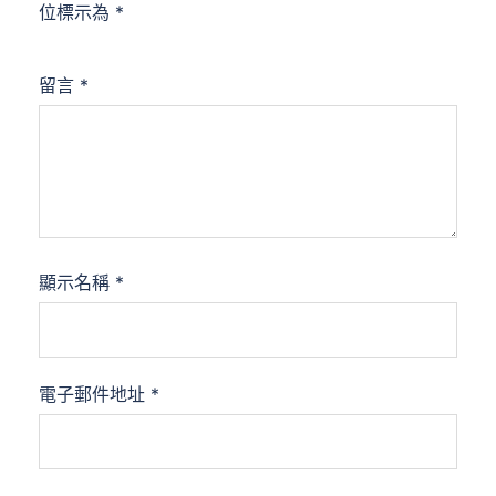
位標示為
*
留言
*
顯示名稱
*
電子郵件地址
*