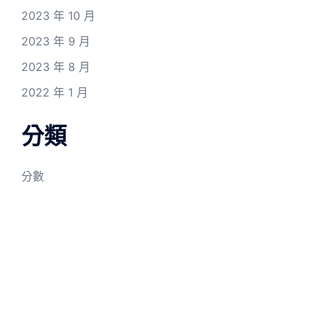
2023 年 10 月
2023 年 9 月
2023 年 8 月
2022 年 1 月
分類
分數