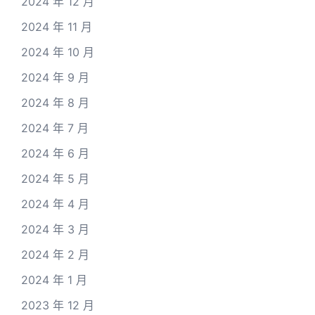
2024 年 12 月
2024 年 11 月
2024 年 10 月
2024 年 9 月
2024 年 8 月
2024 年 7 月
2024 年 6 月
2024 年 5 月
2024 年 4 月
2024 年 3 月
2024 年 2 月
2024 年 1 月
2023 年 12 月