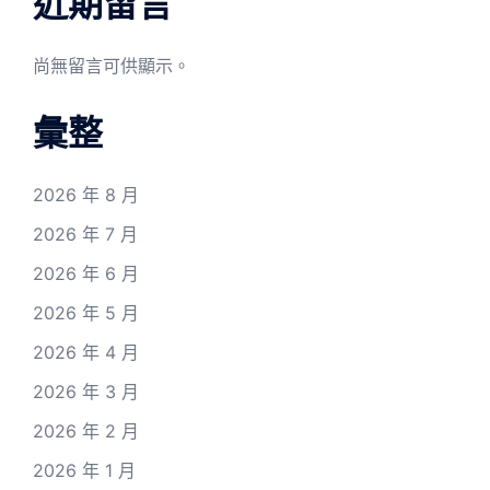
近期留言
尚無留言可供顯示。
彙整
2026 年 8 月
2026 年 7 月
2026 年 6 月
2026 年 5 月
2026 年 4 月
2026 年 3 月
2026 年 2 月
2026 年 1 月