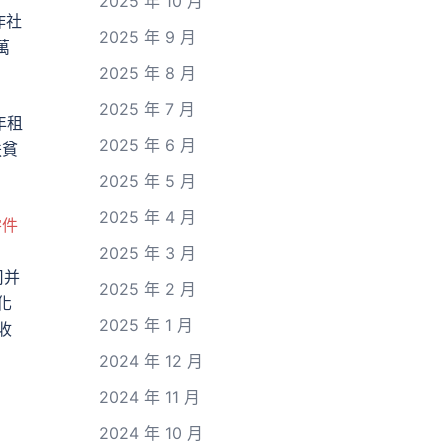
2025 年 10 月
作社
2025 年 9 月
萬
2025 年 8 月
2025 年 7 月
年租
2025 年 6 月
扶貧
2025 年 5 月
2025 年 4 月
零件
2025 年 3 月
司并
2025 年 2 月
化
2025 年 1 月
收
2024 年 12 月
2024 年 11 月
2024 年 10 月