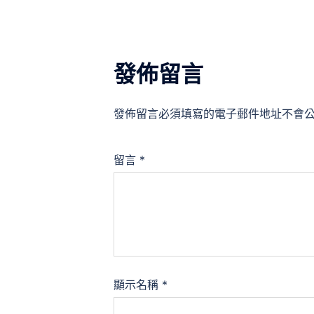
覽
發佈留言
發佈留言必須填寫的電子郵件地址不會
留言
*
顯示名稱
*