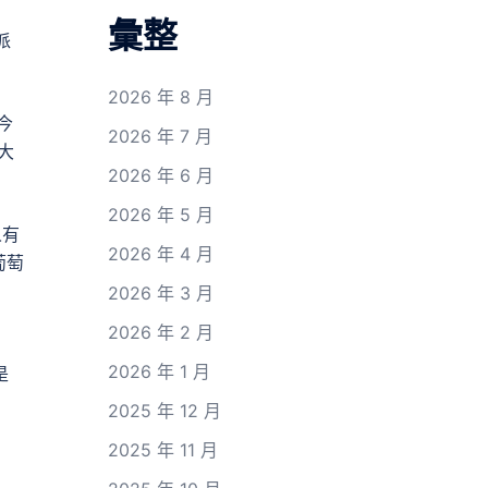
彙整
派
2026 年 8 月
今
2026 年 7 月
大
2026 年 6 月
2026 年 5 月
人有
2026 年 4 月
葡萄
2026 年 3 月
2026 年 2 月
2026 年 1 月
是
2025 年 12 月
2025 年 11 月