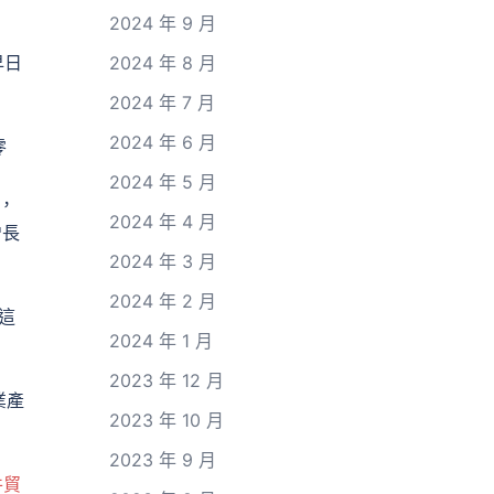
2024 年 9 月
早日
2024 年 8 月
2024 年 7 月
2024 年 6 月
零
2024 年 5 月
，
2024 年 4 月
增長
2024 年 3 月
2024 年 2 月
這
2024 年 1 月
2023 年 12 月
業產
2023 年 10 月
2023 年 9 月
件貿