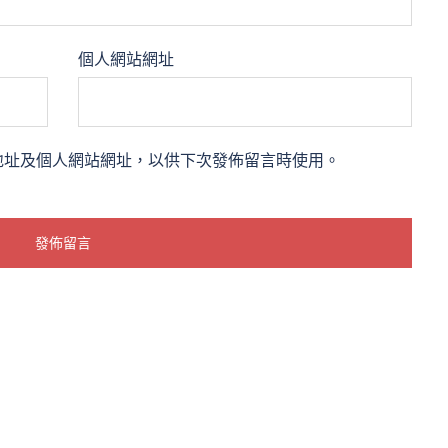
個人網站網址
地址及個人網站網址，以供下次發佈留言時使用。