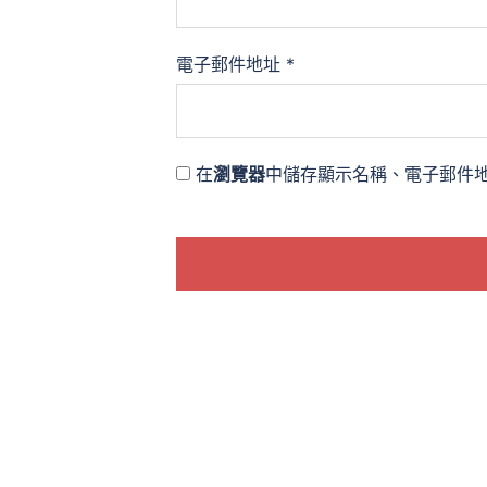
電子郵件地址
*
在
瀏覽器
中儲存顯示名稱、電子郵件