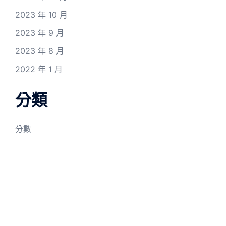
2023 年 10 月
2023 年 9 月
2023 年 8 月
2022 年 1 月
分類
分數