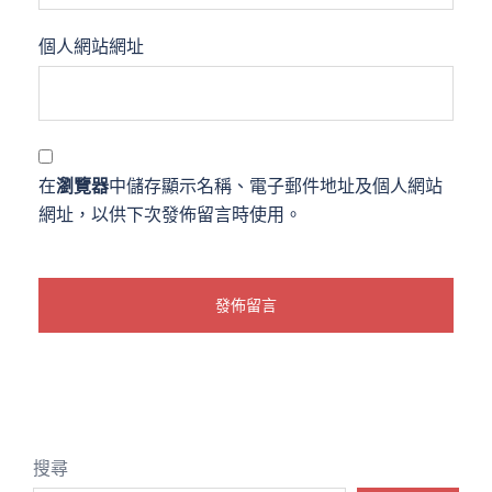
個人網站網址
在
瀏覽器
中儲存顯示名稱、電子郵件地址及個人網站
網址，以供下次發佈留言時使用。
搜尋