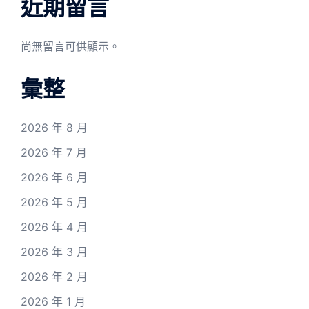
近期留言
尚無留言可供顯示。
彙整
2026 年 8 月
2026 年 7 月
2026 年 6 月
2026 年 5 月
2026 年 4 月
2026 年 3 月
2026 年 2 月
2026 年 1 月