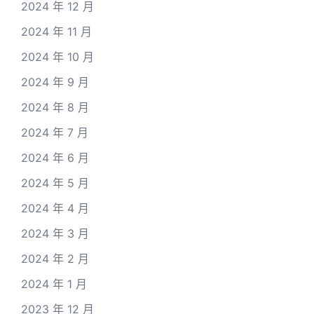
2024 年 12 月
2024 年 11 月
2024 年 10 月
2024 年 9 月
2024 年 8 月
2024 年 7 月
2024 年 6 月
2024 年 5 月
2024 年 4 月
2024 年 3 月
2024 年 2 月
2024 年 1 月
2023 年 12 月