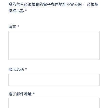
發佈留言必須填寫的電子郵件地址不會公開。
必填欄
位標示為
*
留言
*
顯示名稱
*
電子郵件地址
*