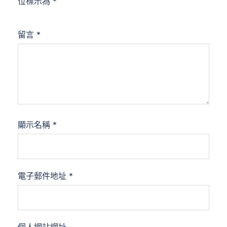
位標示為
*
留言
*
顯示名稱
*
電子郵件地址
*