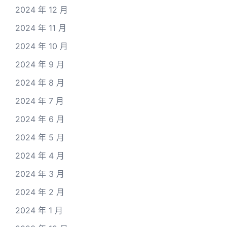
2024 年 12 月
2024 年 11 月
2024 年 10 月
2024 年 9 月
2024 年 8 月
2024 年 7 月
2024 年 6 月
2024 年 5 月
2024 年 4 月
2024 年 3 月
2024 年 2 月
2024 年 1 月