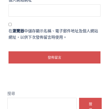
個人網站網址
在
瀏覽器
中儲存顯示名稱、電子郵件地址及個人網站
網址，以供下次發佈留言時使用。
搜尋
搜