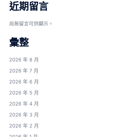
近期留言
尚無留言可供顯示。
彙整
2026 年 8 月
2026 年 7 月
2026 年 6 月
2026 年 5 月
2026 年 4 月
2026 年 3 月
2026 年 2 月
2026 年 1 月