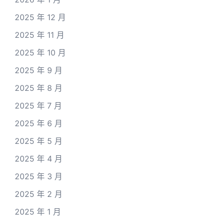
2025 年 12 月
2025 年 11 月
2025 年 10 月
2025 年 9 月
2025 年 8 月
2025 年 7 月
2025 年 6 月
2025 年 5 月
2025 年 4 月
2025 年 3 月
2025 年 2 月
2025 年 1 月