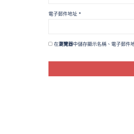
電子郵件地址
*
在
瀏覽器
中儲存顯示名稱、電子郵件