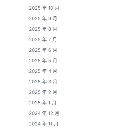
2025 年 10 月
2025 年 9 月
2025 年 8 月
2025 年 7 月
2025 年 6 月
2025 年 5 月
2025 年 4 月
2025 年 3 月
2025 年 2 月
2025 年 1 月
2024 年 12 月
2024 年 11 月