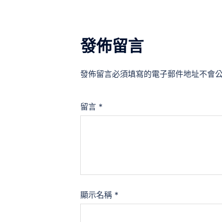
發佈留言
發佈留言必須填寫的電子郵件地址不會
留言
*
顯示名稱
*