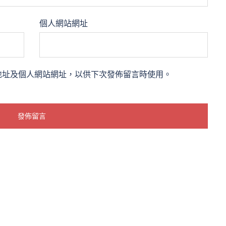
個人網站網址
地址及個人網站網址，以供下次發佈留言時使用。