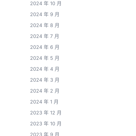
2024 年 10 月
2024 年 9 月
2024 年 8 月
2024 年 7 月
2024 年 6 月
2024 年 5 月
2024 年 4 月
2024 年 3 月
2024 年 2 月
2024 年 1 月
2023 年 12 月
2023 年 10 月
2023 年 9 月