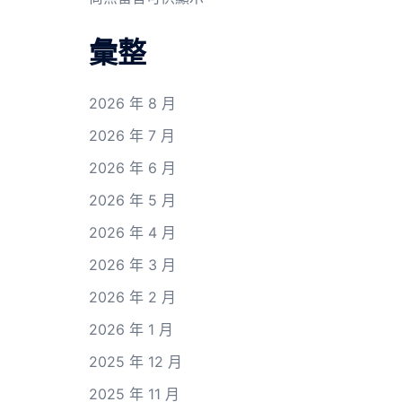
彙整
2026 年 8 月
2026 年 7 月
2026 年 6 月
2026 年 5 月
2026 年 4 月
2026 年 3 月
2026 年 2 月
2026 年 1 月
2025 年 12 月
2025 年 11 月